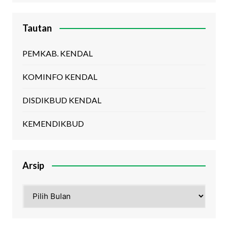
Tautan
PEMKAB. KENDAL
KOMINFO KENDAL
DISDIKBUD KENDAL
KEMENDIKBUD
Arsip
Arsip