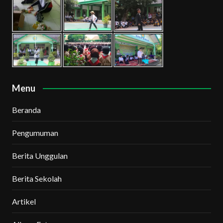
Menu
Beranda
Pengumuman
Berita Unggulan
Berita Sekolah
Artikel