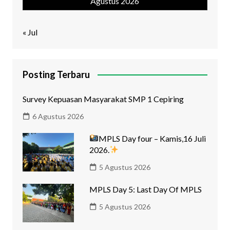
Agustus 2026
« Jul
Posting Terbaru
Survey Kepuasan Masyarakat SMP 1 Cepiring
6 Agustus 2026
MPLS Day four – Kamis,16 Juli
2026.
5 Agustus 2026
MPLS Day 5: Last Day Of MPLS
5 Agustus 2026