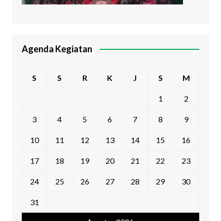
Agenda Kegiatan
S
S
R
K
J
S
M
1
2
3
4
5
6
7
8
9
10
11
12
13
14
15
16
17
18
19
20
21
22
23
24
25
26
27
28
29
30
31