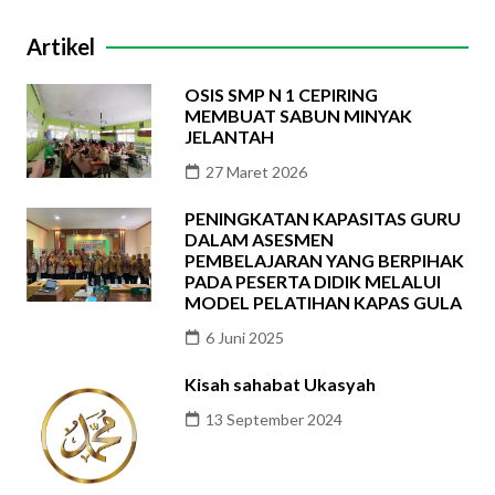
Artikel
OSIS SMP N 1 CEPIRING
MEMBUAT SABUN MINYAK
JELANTAH
27 Maret 2026
PENINGKATAN KAPASITAS GURU
DALAM ASESMEN
PEMBELAJARAN YANG BERPIHAK
PADA PESERTA DIDIK MELALUI
MODEL PELATIHAN KAPAS GULA
6 Juni 2025
Kisah sahabat Ukasyah
13 September 2024