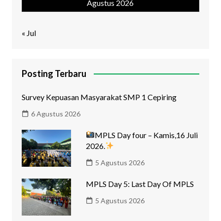
Agustus 2026
« Jul
Posting Terbaru
Survey Kepuasan Masyarakat SMP 1 Cepiring
6 Agustus 2026
MPLS Day four – Kamis,16 Juli
2026.
5 Agustus 2026
MPLS Day 5: Last Day Of MPLS
5 Agustus 2026