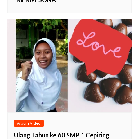
Album Video
Ulang Tahun ke 60 SMP 1 Cepiring