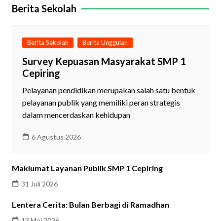
Berita Sekolah
Berita Sekolah
Berita Unggulan
Survey Kepuasan Masyarakat SMP 1
Cepiring
Pelayanan pendidikan merupakan salah satu bentuk
pelayanan publik yang memiliki peran strategis
dalam mencerdaskan kehidupan
6 Agustus 2026
Maklumat Layanan Publik SMP 1 Cepiring
31 Juli 2026
Lentera Cerita: Bulan Berbagi di Ramadhan
13 Mei 2026