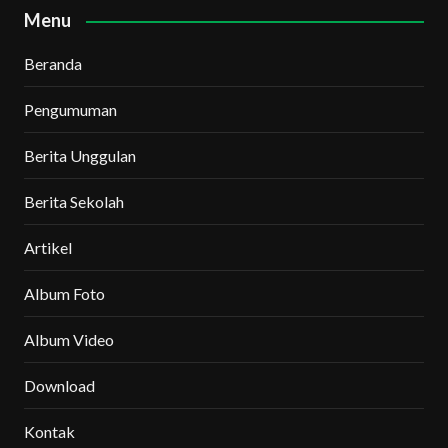
Menu
Beranda
Pengumuman
Berita Unggulan
Berita Sekolah
Artikel
Album Foto
Album Video
Download
Kontak