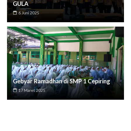
GULA
6 Juni 2025
Gebyar Ramadhan di SMP 1 Cepiring
17 Maret 2025