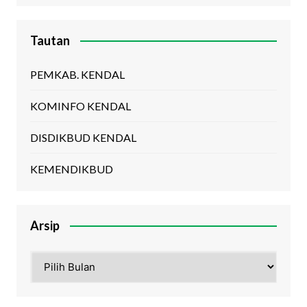
Tautan
PEMKAB. KENDAL
KOMINFO KENDAL
DISDIKBUD KENDAL
KEMENDIKBUD
Arsip
Arsip