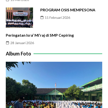
PROGRAM OSIS MEMPESONA
11 Februari 2026
Peringatan Isra’ Mi’raj di SMP Cepiring
28 Januari 2026
Album Foto