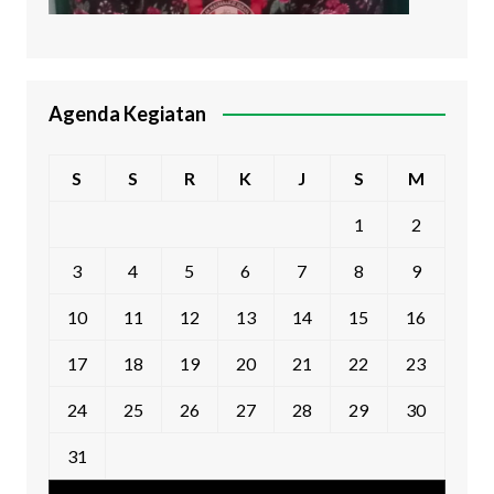
Agenda Kegiatan
S
S
R
K
J
S
M
1
2
3
4
5
6
7
8
9
10
11
12
13
14
15
16
17
18
19
20
21
22
23
24
25
26
27
28
29
30
31