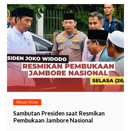
Album Video
Sambutan Presiden saat Resmikan
Pembukaan Jambore Nasional