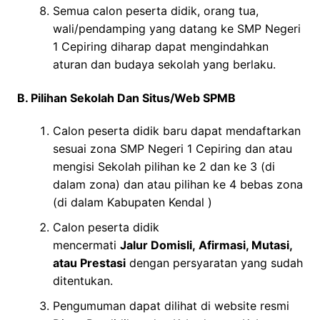
Semua calon peserta didik, orang tua,
wali/pendamping yang datang ke SMP Negeri
1 Cepiring diharap dapat mengindahkan
aturan dan budaya sekolah yang berlaku.
B. Pilihan Sekolah Dan Situs/Web SPMB
Calon peserta didik baru dapat mendaftarkan
sesuai zona SMP Negeri 1 Cepiring dan atau
mengisi Sekolah pilihan ke 2 dan ke 3 (di
dalam zona) dan atau pilihan ke 4 bebas zona
(di dalam Kabupaten Kendal )
Calon peserta didik
mencermati
Jalur
Domisli,
Afirmasi, Mutasi
,
atau
Prestasi
dengan persyaratan yang sudah
ditentukan.
Pengumuman dapat dilihat di website resmi