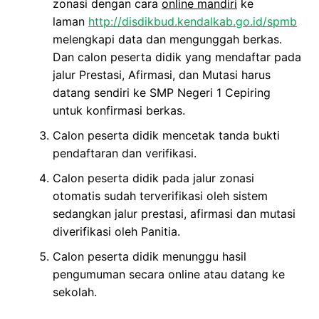
zonasi dengan cara
online
mandiri
ke
laman
http://disdikbud.kendalkab.go.id/spmb
melengkapi data dan mengunggah berkas.
Dan calon peserta didik yang mendaftar pada
jalur Prestasi, Afirmasi, dan Mutasi harus
datang sendiri ke SMP Negeri 1 Cepiring
untuk konfirmasi berkas.
Calon peserta didik mencetak tanda bukti
pendaftaran dan verifikasi.
Calon peserta didik pada jalur zonasi
otomatis sudah terverifikasi oleh sistem
sedangkan jalur prestasi, afirmasi dan mutasi
diverifikasi oleh Panitia.
Calon peserta didik menunggu hasil
pengumuman secara online atau datang ke
sekolah.