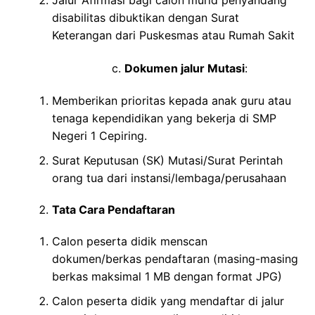
disabilitas dibuktikan dengan Surat
Keterangan dari Puskesmas atau Rumah Sakit
c.
Dokumen jalur Mutasi
:
Memberikan prioritas kepada anak guru atau
tenaga kependidikan yang bekerja di SMP
Negeri 1 Cepiring.
Surat Keputusan (SK) Mutasi/Surat Perintah
orang tua dari instansi/lembaga/perusahaan
Tata Cara Pendaftaran
Calon peserta didik menscan
dokumen/berkas pendaftaran (masing-masing
berkas maksimal 1 MB dengan format JPG)
Calon peserta didik yang mendaftar di jalur