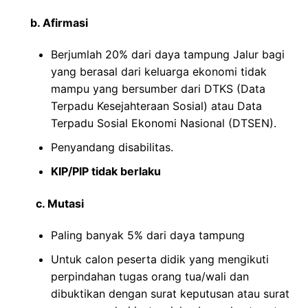
b. Afirmasi
Berjumlah 20% dari daya tampung Jalur bagi
yang berasal dari keluarga ekonomi tidak
mampu yang bersumber dari DTKS (Data
Terpadu Kesejahteraan Sosial) atau Data
Terpadu Sosial Ekonomi Nasional (DTSEN).
Penyandang disabilitas.
KIP/PIP tidak berlaku
c. Mutasi
Paling banyak 5% dari daya tampung
Untuk calon peserta didik yang mengikuti
perpindahan tugas orang tua/wali dan
dibuktikan dengan surat keputusan atau surat