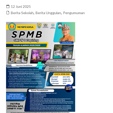
12 Juni 2025
Berita Sekolah
,
Berita Unggulan
,
Pengumuman