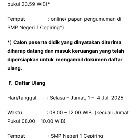
pukul 23.59 WIB)*
Tempat : online/ papan pengumuman di
SMP Negeri 1 Cepiring*)
*)
Calon peserta didik yang dinyatakan diterima
diharap datang dan masuk keruangan yang telah
dipersiapkan untuk mengambil dokumen daftar
ulang.
F.
Daftar Ulang
Hari/tanggal : Selasa – Jumat, 1 – 4 Juli 2025
Waktu : 08.00 – 12.00 WIB (kecuali Jumat
Pukul 08.00 – 10.00 WIB)
Tempat : SMP Negeri 1 Cepiring