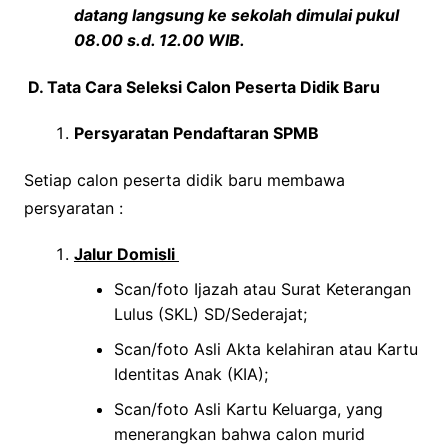
datang langsung ke sekolah dimulai pukul
08.00 s.d. 12.00 WIB.
D. Tata Cara Seleksi Calon Peserta Didik Baru
Persyaratan
Pendaftaran SPMB
Setiap calon peserta didik baru membawa
persyaratan :
Jalur Domisli
Scan/foto Ijazah atau Surat Keterangan
Lulus (SKL) SD/Sederajat;
Scan/foto Asli Akta kelahiran atau Kartu
Identitas Anak (KIA);
Scan/foto Asli Kartu Keluarga, yang
menerangkan bahwa calon murid