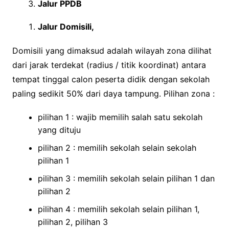
Jalur PPDB
Jalur Domisili,
Domisili yang dimaksud adalah wilayah zona dilihat
dari jarak terdekat (radius / titik koordinat) antara
tempat tinggal calon peserta didik dengan sekolah
paling sedikit 50% dari daya tampung. Pilihan zona :
pilihan 1 : wajib memilih salah satu sekolah
yang dituju
pilihan 2 : memilih sekolah selain sekolah
pilihan 1
pilihan 3 : memilih sekolah selain pilihan 1 dan
pilihan 2
pilihan 4 : memilih sekolah selain pilihan 1,
pilihan 2, pilihan 3