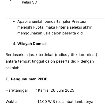
Kelas SD
III
Apabila jumlah pendaftar jalur Prestasi
melebihi kuota, maka kriteria seleksi akhir
menggunakan usia calon peserta did
Wilayah Domisili
Berdasarkan jarak terdekat (radius / titik koordinat)
antara tempat tinggal calon peserta didik dengan
sekolah.
E. Pengumuman PPDB
Hari/tanggal : Kamis, 26 Juni 2025
Waktu : 14.00 WIB (selambat lambatnya