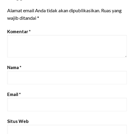
Alamat email Anda tidak akan dipublikasikan.
Ruas yang
wajib ditandai
*
Komentar
*
Nama
*
Email
*
Situs Web