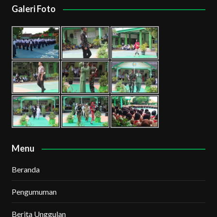
Galeri Foto
Menu
Beranda
Pengumuman
Berita Unggulan