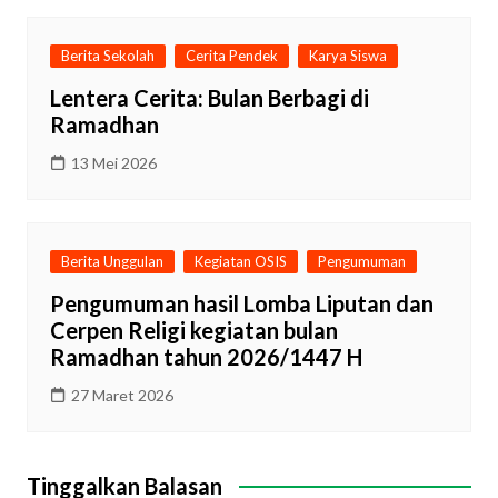
Berita Sekolah
Cerita Pendek
Karya Siswa
Lentera Cerita: Bulan Berbagi di
Ramadhan
13 Mei 2026
Berita Unggulan
Kegiatan OSIS
Pengumuman
Pengumuman hasil Lomba Liputan dan
Cerpen Religi kegiatan bulan
Ramadhan tahun 2026/1447 H
27 Maret 2026
Tinggalkan Balasan