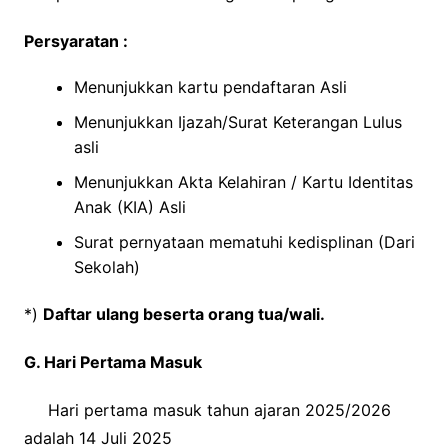
Persyaratan :
Menunjukkan kartu pendaftaran Asli
Menunjukkan Ijazah/Surat Keterangan Lulus
asli
Menunjukkan Akta Kelahiran / Kartu Identitas
Anak (KIA) Asli
Surat pernyataan mematuhi kedisplinan (Dari
Sekolah)
*)
Daftar ulang beserta orang tua/wali.
G. Hari Pertama Masuk
Hari pertama masuk tahun ajaran 2025/2026
adalah 14 Juli 2025