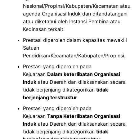
Nasional/Propinsi/Kabupaten/Kecamatan atau
agenda Organisasi Induk dan ditandatangani
atau diketahui oleh Instansi Pembina atau
Kedinasan terkait.
Prestasi diperoleh dalam kapasitas mewakili
Satuan
Pendidikan/Kecamatan/Kabupaten/Propinsi.
Prestasi yang diperoleh pada
Kejuaraan
Dalam keterlibatan Organisasi
Induk
atau Daerah dan dilaksanakan secara
tidak berjenjang dikategorikan
tidak
berjenjang terstruktur
.
Prestasi yang diperoleh pada
Kejuaraan
Tanpa Keterlibatan Organisasi
Induk
atau Daerah dan dilaksanakan secara
tidak berjenjang dikategorikan
tidak