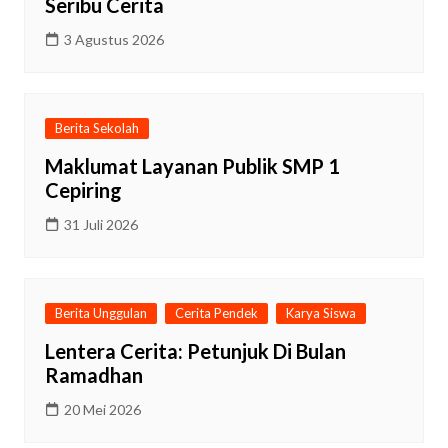
Seribu Cerita
3 Agustus 2026
Berita Sekolah
Maklumat Layanan Publik SMP 1
Cepiring
31 Juli 2026
Berita Unggulan
Cerita Pendek
Karya Siswa
Lentera Cerita: Petunjuk Di Bulan
Ramadhan
20 Mei 2026