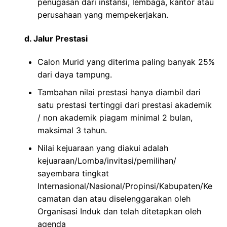
penugasan dari instansi, lembaga, kantor atau
perusahaan yang mempekerjakan.
d. Jalur Prestasi
Calon Murid yang diterima paling banyak 25%
dari daya tampung.
Tambahan nilai prestasi hanya diambil dari
satu prestasi tertinggi dari prestasi akademik
/ non akademik piagam minimal 2 bulan,
maksimal 3 tahun.
Nilai kejuaraan yang diakui adalah
kejuaraan/Lomba/invitasi/pemilihan/
sayembara tingkat
Internasional/Nasional/Propinsi/Kabupaten/Ke
camatan dan atau diselenggarakan oleh
Organisasi Induk dan telah ditetapkan oleh
agenda