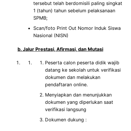
tersebut telah berdomisili paling singkat
1 (tahun) tahun sebelum pelaksanaan
SPMB;
Scan/foto Print Out Nomor Induk Siswa
Nasional (NISN)
b. Jalur Prestasi, Afirmasi, dan Mutasi
Peserta calon peserta didik wajib
datang ke sekolah untuk verifikasi
dokumen dan melakukan
pendaftaran online.
Menyiapkan dan menunjukkan
dokumen yang diperlukan saat
verifikasi langsung
Dokumen dukung :