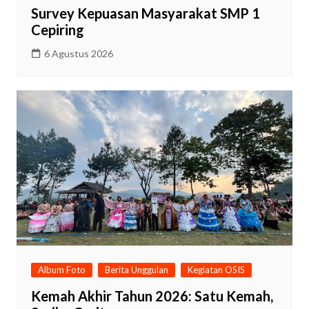
Survey Kepuasan Masyarakat SMP 1
Cepiring
6 Agustus 2026
Album Foto
Berita Unggulan
Kegiatan OSIS
Kemah Akhir Tahun 2026: Satu Kemah,