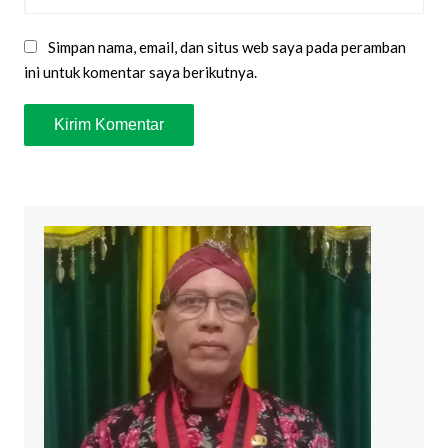
Simpan nama, email, dan situs web saya pada peramban
ini untuk komentar saya berikutnya.