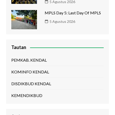
5 Agustus 2026
MPLS Day 5: Last Day Of MPLS
5 Agustus 2026
Tautan
PEMKAB. KENDAL
KOMINFO KENDAL
DISDIKBUD KENDAL
KEMENDIKBUD