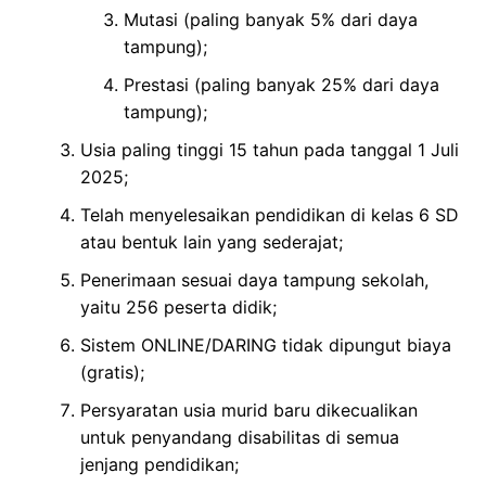
Mutasi (paling banyak 5% dari daya
tampung);
Prestasi (paling banyak 25% dari daya
tampung);
Usia paling tinggi 15 tahun pada tanggal 1 Juli
2025;
Telah menyelesaikan pendidikan di kelas 6 SD
atau bentuk lain yang sederajat;
Penerimaan sesuai daya tampung sekolah,
yaitu 256 peserta didik;
Sistem ONLINE/DARING tidak dipungut biaya
(gratis);
Persyaratan usia murid baru dikecualikan
untuk penyandang disabilitas di semua
jenjang pendidikan;