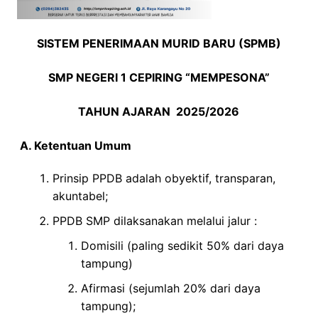
SISTEM PENERIMAAN MURID BARU (SPMB)
SMP NEGERI 1 CEPIRING “MEMPESONA”
TAHUN AJARAN 2025/2026
A. Ketentuan Umum
Prinsip PPDB adalah obyektif, transparan,
akuntabel;
PPDB SMP dilaksanakan melalui jalur :
Domisili (paling sedikit 50% dari daya
tampung)
Afirmasi (sejumlah 20% dari daya
tampung);