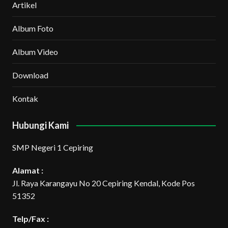
Artikel
Album Foto
Album Video
Download
Kontak
Hubungi Kami
SMP Negeri 1 Cepiring
Alamat :
Jl. Raya Karangayu No 20 Cepiring Kendal, Kode Pos
51352
Telp/Fax :