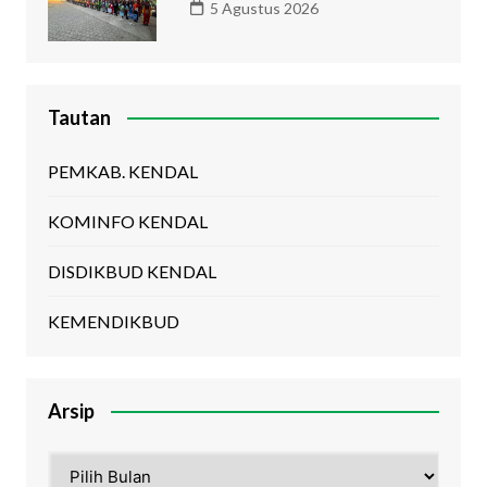
5 Agustus 2026
Tautan
PEMKAB. KENDAL
KOMINFO KENDAL
DISDIKBUD KENDAL
KEMENDIKBUD
Arsip
Arsip