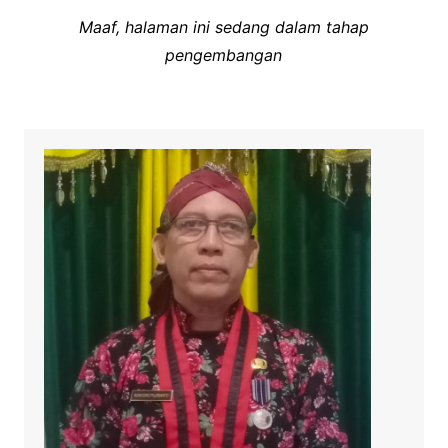
Maaf, halaman ini sedang dalam tahap
pengembangan