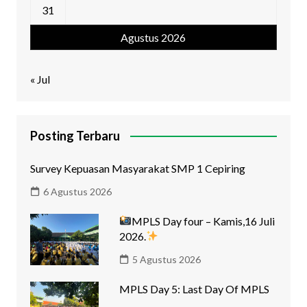
31
Agustus 2026
« Jul
Posting Terbaru
Survey Kepuasan Masyarakat SMP 1 Cepiring
6 Agustus 2026
MPLS Day four – Kamis,16 Juli
2026.
5 Agustus 2026
MPLS Day 5: Last Day Of MPLS