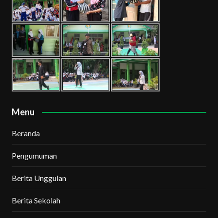
Menu
Beranda
Pengumuman
Berita Unggulan
Berita Sekolah