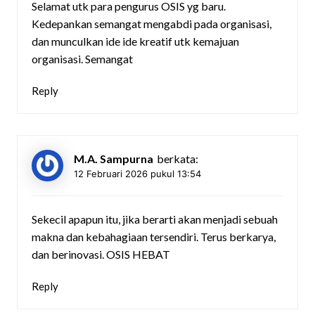
Selamat utk para pengurus OSIS yg baru.
Kedepankan semangat mengabdi pada organisasi,
dan munculkan ide ide kreatif utk kemajuan
organisasi. Semangat
Reply
M.A. Sampurna
berkata:
12 Februari 2026 pukul 13:54
Sekecil apapun itu, jika berarti akan menjadi sebuah
makna dan kebahagiaan tersendiri. Terus berkarya,
dan berinovasi. OSIS HEBAT
Reply