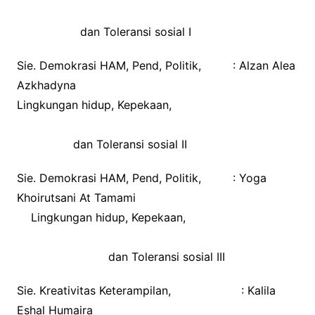
dan Toleransi sosial I
Sie. Demokrasi HAM, Pend, Politik, : Alzan Alea
Azkhadyna
Lingkungan hidup, Kepekaan,
dan Toleransi sosial II
Sie. Demokrasi HAM, Pend, Politik, : Yoga
Khoirutsani At Tamami
Lingkungan hidup, Kepekaan,
dan Toleransi sosial III
Sie. Kreativitas Keterampilan, : Kalila
Eshal Humaira