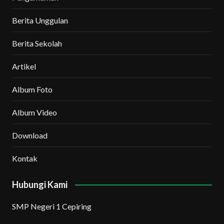
Berita Unggulan
Berita Sekolah
Artikel
Album Foto
Album Video
Download
Kontak
Hubungi Kami
SMP Negeri 1 Cepiring