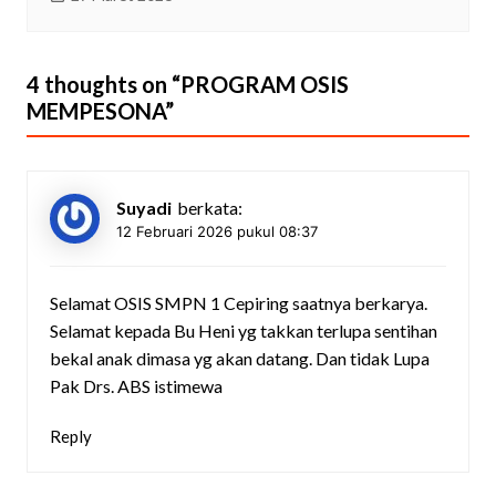
4 thoughts on “
PROGRAM OSIS
MEMPESONA
”
Suyadi
berkata:
12 Februari 2026 pukul 08:37
Selamat OSIS SMPN 1 Cepiring saatnya berkarya.
Selamat kepada Bu Heni yg takkan terlupa sentihan
bekal anak dimasa yg akan datang. Dan tidak Lupa
Pak Drs. ABS istimewa
Reply