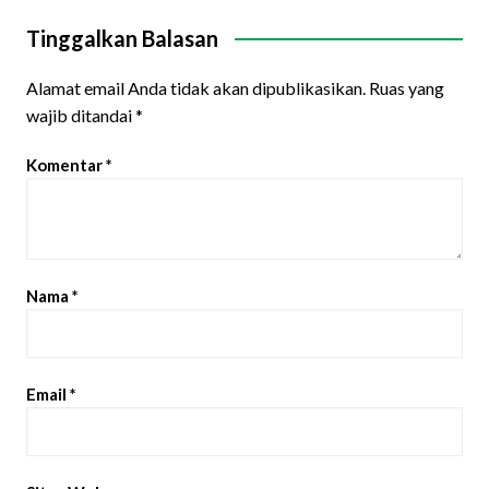
Tinggalkan Balasan
Alamat email Anda tidak akan dipublikasikan.
Ruas yang
wajib ditandai
*
Komentar
*
Nama
*
Email
*