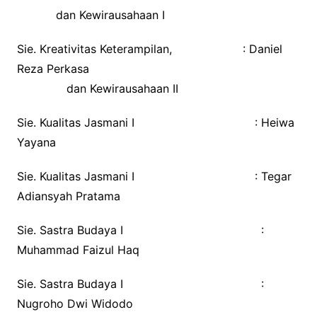
dan Kewirausahaan I
Sie. Kreativitas Keterampilan, : Daniel
Reza Perkasa
dan Kewirausahaan II
Sie. Kualitas Jasmani I : Heiwa
Yayana
Sie. Kualitas Jasmani I : Tegar
Adiansyah Pratama
Sie. Sastra Budaya I :
Muhammad Faizul Haq
Sie. Sastra Budaya I :
Nugroho Dwi Widodo