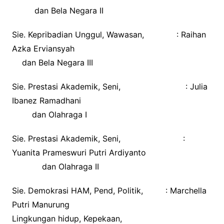
dan Bela Negara II
Sie. Kepribadian Unggul, Wawasan, : Raihan
Azka Erviansyah
dan Bela Negara III
Sie. Prestasi Akademik, Seni, : Julia
Ibanez Ramadhani
dan Olahraga I
Sie. Prestasi Akademik, Seni, :
Yuanita Prameswuri Putri Ardiyanto
dan Olahraga II
Sie. Demokrasi HAM, Pend, Politik, : Marchella
Putri Manurung
Lingkungan hidup, Kepekaan,