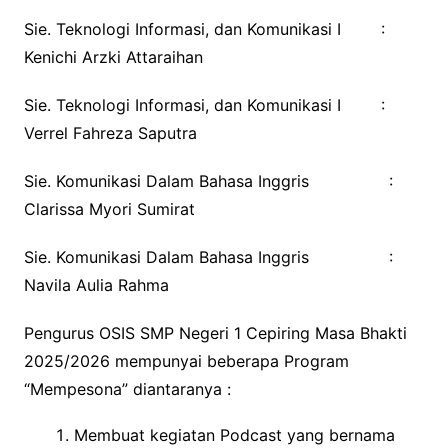
Sie. Teknologi Informasi, dan Komunikasi I :
Kenichi Arzki Attaraihan
Sie. Teknologi Informasi, dan Komunikasi I :
Verrel Fahreza Saputra
Sie. Komunikasi Dalam Bahasa Inggris :
Clarissa Myori Sumirat
Sie. Komunikasi Dalam Bahasa Inggris :
Navila Aulia Rahma
Pengurus OSIS SMP Negeri 1 Cepiring Masa Bhakti
2025/2026 mempunyai beberapa Program
“Mempesona” diantaranya :
Membuat kegiatan Podcast yang bernama