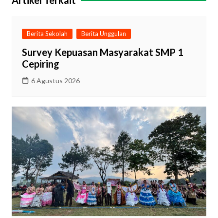
Artikel Terkait
Berita Sekolah
Berita Unggulan
Survey Kepuasan Masyarakat SMP 1
Cepiring
6 Agustus 2026