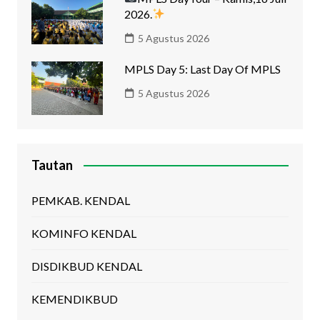
2026.
5 Agustus 2026
MPLS Day 5: Last Day Of MPLS
5 Agustus 2026
Tautan
PEMKAB. KENDAL
KOMINFO KENDAL
DISDIKBUD KENDAL
KEMENDIKBUD