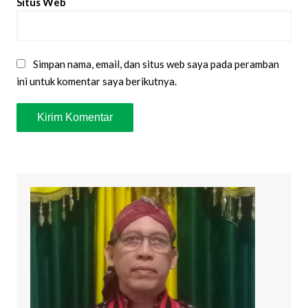
Situs Web
Simpan nama, email, dan situs web saya pada peramban
ini untuk komentar saya berikutnya.