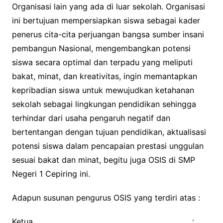
Organisasi lain yang ada di luar sekolah. Organisasi
ini bertujuan mempersiapkan siswa sebagai kader
penerus cita-cita perjuangan bangsa sumber insani
pembangun Nasional, mengembangkan potensi
siswa secara optimal dan terpadu yang meliputi
bakat, minat, dan kreativitas, ingin memantapkan
kepribadian siswa untuk mewujudkan ketahanan
sekolah sebagai lingkungan pendidikan sehingga
terhindar dari usaha pengaruh negatif dan
bertentangan dengan tujuan pendidikan, aktualisasi
potensi siswa dalam pencapaian prestasi unggulan
sesuai bakat dan minat, begitu juga OSIS di SMP
Negeri 1 Cepiring ini.
Adapun susunan pengurus OSIS yang terdiri atas :
Ketua :