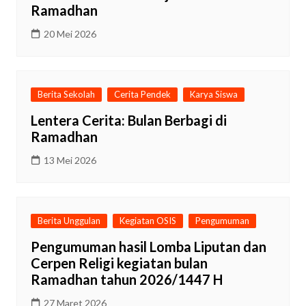
Ramadhan
20 Mei 2026
Berita Sekolah
Cerita Pendek
Karya Siswa
Lentera Cerita: Bulan Berbagi di
Ramadhan
13 Mei 2026
Berita Unggulan
Kegiatan OSIS
Pengumuman
Pengumuman hasil Lomba Liputan dan
Cerpen Religi kegiatan bulan
Ramadhan tahun 2026/1447 H
27 Maret 2026