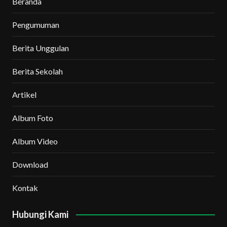
Beranda
Pengumuman
Berita Unggulan
Berita Sekolah
Artikel
Album Foto
Album Video
Download
Kontak
Hubungi Kami