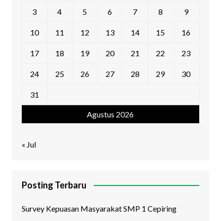
3
4
5
6
7
8
9
10
11
12
13
14
15
16
17
18
19
20
21
22
23
24
25
26
27
28
29
30
31
Agustus 2026
« Jul
Posting Terbaru
Survey Kepuasan Masyarakat SMP 1 Cepiring