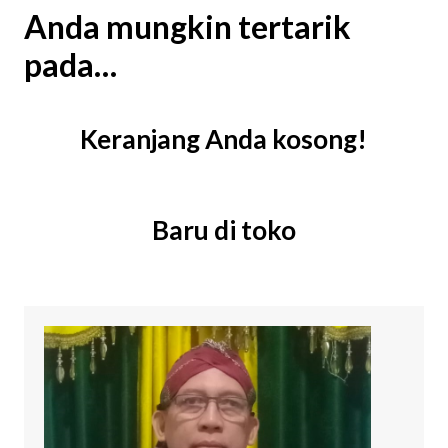
Anda mungkin tertarik
pada…
Keranjang Anda kosong!
Baru di toko