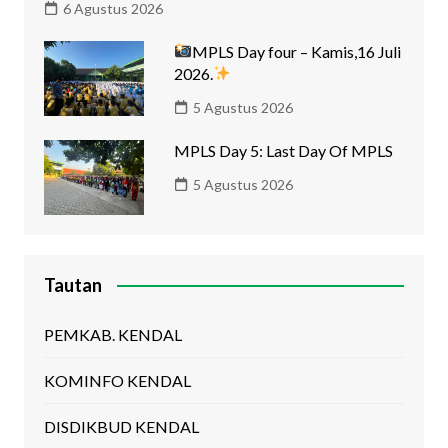
6 Agustus 2026
MPLS Day four – Kamis,16 Juli
2026.
5 Agustus 2026
MPLS Day 5: Last Day Of MPLS
5 Agustus 2026
Tautan
PEMKAB. KENDAL
KOMINFO KENDAL
DISDIKBUD KENDAL