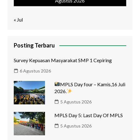
Agustus 2026
« Jul
Posting Terbaru
Survey Kepuasan Masyarakat SMP 1 Cepiring
6 Agustus 2026
MPLS Day four – Kamis,16 Juli
2026.
5 Agustus 2026
MPLS Day 5: Last Day Of MPLS
5 Agustus 2026