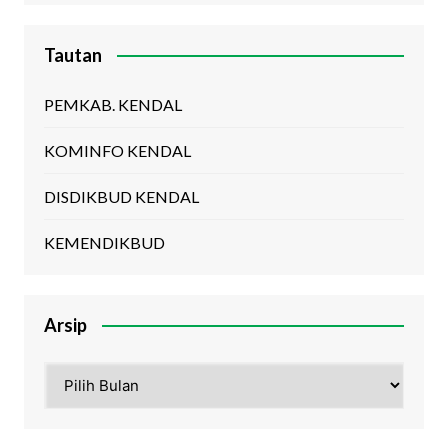
Tautan
PEMKAB. KENDAL
KOMINFO KENDAL
DISDIKBUD KENDAL
KEMENDIKBUD
Arsip
Arsip