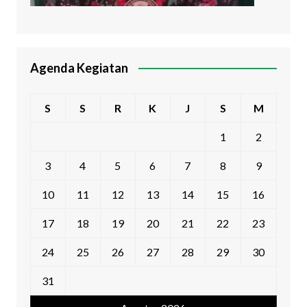
Agenda Kegiatan
S
S
R
K
J
S
M
1
2
3
4
5
6
7
8
9
10
11
12
13
14
15
16
17
18
19
20
21
22
23
24
25
26
27
28
29
30
31