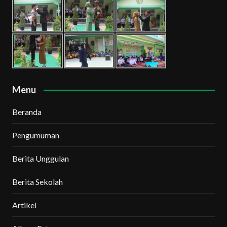
Menu
Beranda
Pengumuman
Berita Unggulan
Berita Sekolah
Artikel