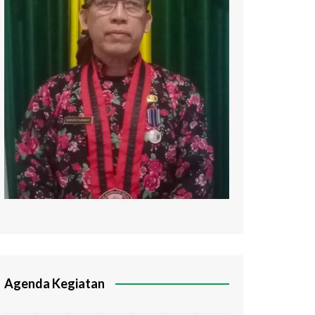
Agenda Kegiatan