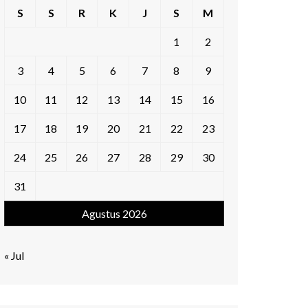
S
S
R
K
J
S
M
1
2
3
4
5
6
7
8
9
10
11
12
13
14
15
16
17
18
19
20
21
22
23
24
25
26
27
28
29
30
31
Agustus 2026
« Jul