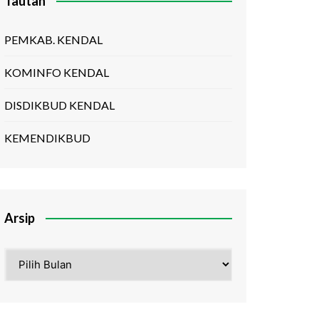
Tautan
PEMKAB. KENDAL
KOMINFO KENDAL
DISDIKBUD KENDAL
KEMENDIKBUD
Arsip
Arsip