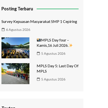
Posting Terbaru
Survey Kepuasan Masyarakat SMP 1 Cepiring
6 Agustus 2026
MPLS Day four –
Kamis,16 Juli 2026.
5 Agustus 2026
MPLS Day 5: Last Day Of
MPLS
5 Agustus 2026