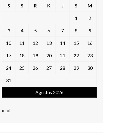
S
S
R
K
J
S
M
1
2
3
4
5
6
7
8
9
10
11
12
13
14
15
16
17
18
19
20
21
22
23
24
25
26
27
28
29
30
31
Agustus 2026
« Jul