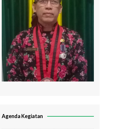
Agenda Kegiatan