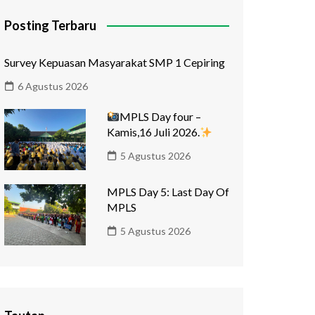
Posting Terbaru
Survey Kepuasan Masyarakat SMP 1 Cepiring
6 Agustus 2026
MPLS Day four –
Kamis,16 Juli 2026.
5 Agustus 2026
MPLS Day 5: Last Day Of
MPLS
5 Agustus 2026