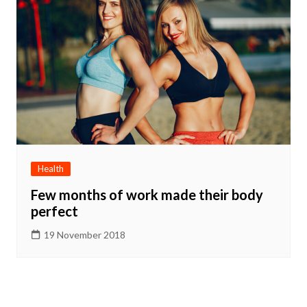
Health
Few months of work made their body
perfect
19 November 2018