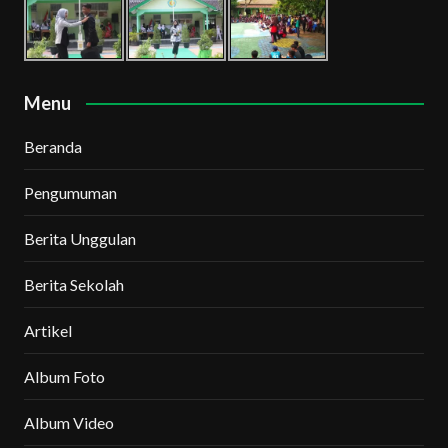
Menu
Beranda
Pengumuman
Berita Unggulan
Berita Sekolah
Artikel
Album Foto
Album Video