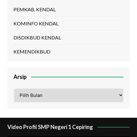
PEMKAB. KENDAL
KOMINFO KENDAL
DISDIKBUD KENDAL
KEMENDIKBUD
Arsip
Arsip
Video Profil SMP Negeri 1 Cepiring