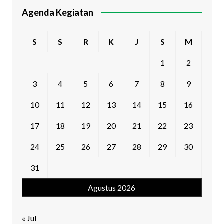
Agenda Kegiatan
S
S
R
K
J
S
M
1
2
3
4
5
6
7
8
9
10
11
12
13
14
15
16
17
18
19
20
21
22
23
24
25
26
27
28
29
30
31
Agustus 2026
« Jul