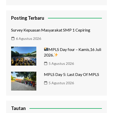
Posting Terbaru
Survey Kepuasan Masyarakat SMP 1 Cepiring
6 Agustus 2026
MPLS Day four – Kamis,16 Juli
2026.
5 Agustus 2026
MPLS Day 5: Last Day Of MPLS
5 Agustus 2026
Tautan