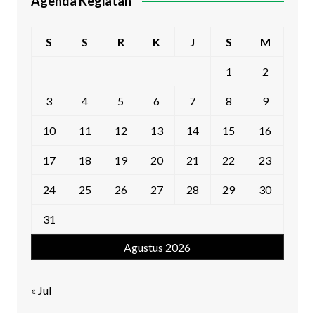
Agenda Kegiatan
S
S
R
K
J
S
M
1
2
3
4
5
6
7
8
9
10
11
12
13
14
15
16
17
18
19
20
21
22
23
24
25
26
27
28
29
30
31
Agustus 2026
« Jul