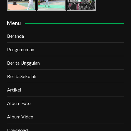
Menu
Beranda
Pengumuman
Berita Unggulan
Berita Sekolah
Artikel
Album Foto
Album Video
Download