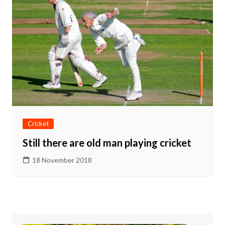
Cricket
Still there are old man playing cricket
18 November 2018