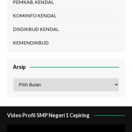
PEMKAB. KENDAL
KOMINFO KENDAL
DISDIKBUD KENDAL
KEMENDIKBUD
Arsip
Arsip
Video Profil SMP Negeri 1 Cepiring
Pemutar