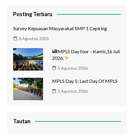
Posting Terbaru
Survey Kepuasan Masyarakat SMP 1 Cepiring
6 Agustus 2026
MPLS Day four – Kamis,16 Juli
2026.
5 Agustus 2026
MPLS Day 5: Last Day Of MPLS
5 Agustus 2026
Tautan