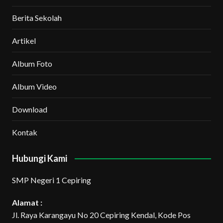
Berita Sekolah
Artikel
Album Foto
Album Video
Download
Kontak
Hubungi Kami
SMP Negeri 1 Cepiring
Alamat :
Jl. Raya Karangayu No 20 Cepiring Kendal, Kode Pos