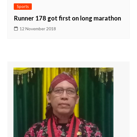
Sports
Runner 178 got first on long marathon
12 November 2018