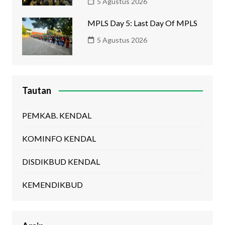
5 Agustus 2026
MPLS Day 5: Last Day Of MPLS
5 Agustus 2026
Tautan
PEMKAB. KENDAL
KOMINFO KENDAL
DISDIKBUD KENDAL
KEMENDIKBUD