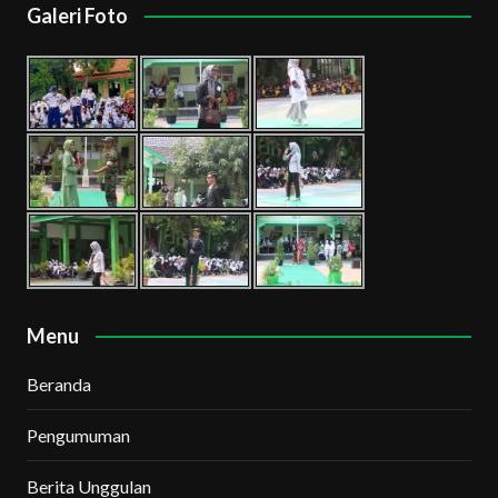
Galeri Foto
Menu
Beranda
Pengumuman
Berita Unggulan