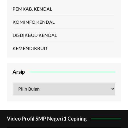
PEMKAB. KENDAL
KOMINFO KENDAL
DISDIKBUD KENDAL
KEMENDIKBUD
Arsip
Arsip
Video Profil SMP Negeri 1 Cepiring