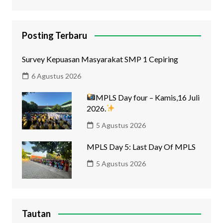
Posting Terbaru
Survey Kepuasan Masyarakat SMP 1 Cepiring
6 Agustus 2026
MPLS Day four – Kamis,16 Juli
2026.
5 Agustus 2026
MPLS Day 5: Last Day Of MPLS
5 Agustus 2026
Tautan