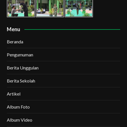
Menu
Beranda
Pengumuman
Berita Unggulan
Berita Sekolah
Artikel
Album Foto
Album Video