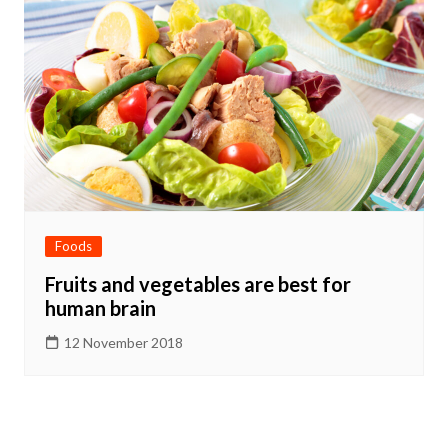
Foods
Fruits and vegetables are best for
human brain
12 November 2018