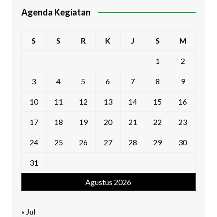
Agenda Kegiatan
S
S
R
K
J
S
M
1
2
3
4
5
6
7
8
9
10
11
12
13
14
15
16
17
18
19
20
21
22
23
24
25
26
27
28
29
30
31
Agustus 2026
« Jul