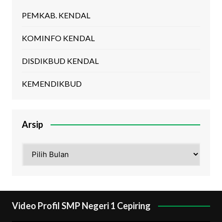
PEMKAB. KENDAL
KOMINFO KENDAL
DISDIKBUD KENDAL
KEMENDIKBUD
Arsip
Arsip
Video Profil SMP Negeri 1 Cepiring