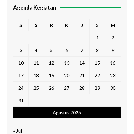
Agenda Kegiatan
S
S
R
K
J
S
M
1
2
3
4
5
6
7
8
9
10
11
12
13
14
15
16
17
18
19
20
21
22
23
24
25
26
27
28
29
30
31
Agustus 2026
« Jul