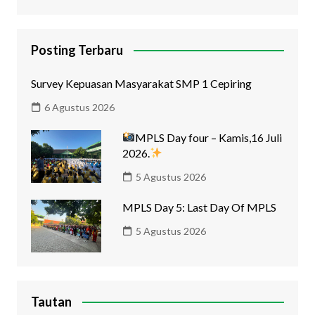
Posting Terbaru
Survey Kepuasan Masyarakat SMP 1 Cepiring
6 Agustus 2026
MPLS Day four – Kamis,16 Juli
2026.
5 Agustus 2026
MPLS Day 5: Last Day Of MPLS
5 Agustus 2026
Tautan