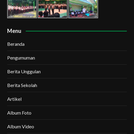
Menu
Beranda
Pengumuman
Berita Unggulan
Berita Sekolah
Artikel
Album Foto
Album Video