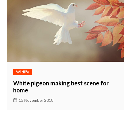
Wildlife
White pigeon making best scene for
home
15 November 2018