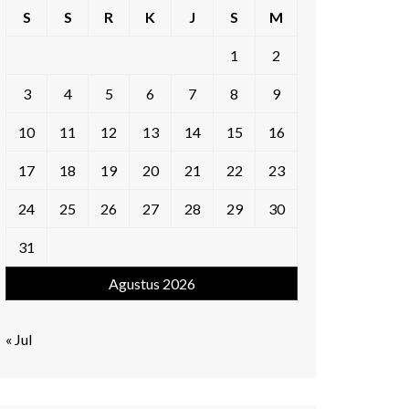
S
S
R
K
J
S
M
1
2
3
4
5
6
7
8
9
10
11
12
13
14
15
16
17
18
19
20
21
22
23
24
25
26
27
28
29
30
31
Agustus 2026
« Jul