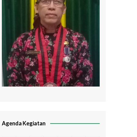
Agenda Kegiatan