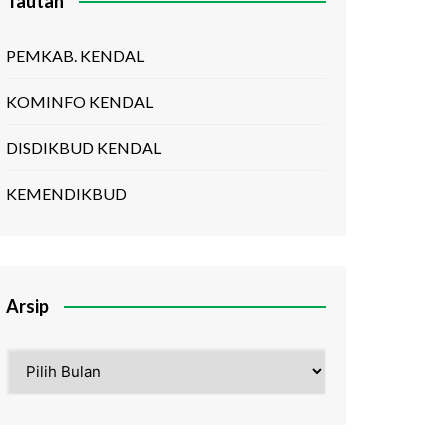
Tautan
PEMKAB. KENDAL
KOMINFO KENDAL
DISDIKBUD KENDAL
KEMENDIKBUD
Arsip
Arsip