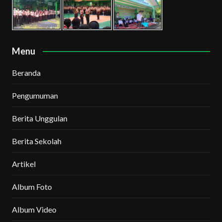
Menu
Beranda
Pengumuman
Berita Unggulan
Berita Sekolah
Artikel
Album Foto
Album Video