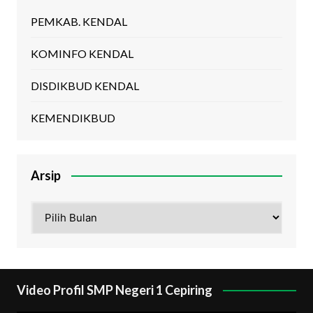
PEMKAB. KENDAL
KOMINFO KENDAL
DISDIKBUD KENDAL
KEMENDIKBUD
Arsip
Arsip
Video Profil SMP Negeri 1 Cepiring