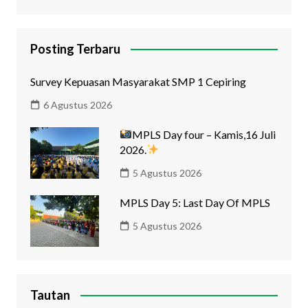
Posting Terbaru
Survey Kepuasan Masyarakat SMP 1 Cepiring
6 Agustus 2026
MPLS Day four – Kamis,16 Juli
2026.
5 Agustus 2026
MPLS Day 5: Last Day Of MPLS
5 Agustus 2026
Tautan