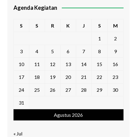
Agenda Kegiatan
S
S
R
K
J
S
M
1
2
3
4
5
6
7
8
9
10
11
12
13
14
15
16
17
18
19
20
21
22
23
24
25
26
27
28
29
30
31
Agustus 2026
« Jul