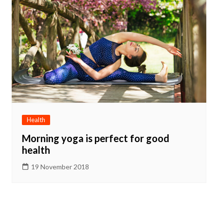
Health
Morning yoga is perfect for good
health
19 November 2018