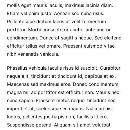
mollis eget mauris iaculis, maximus lacinia diam.
Etiam vel enim justo. Aenean sed nunc risus.
Pellentesque dictum lacus ut velit fermentum
porttitor. Morbi consectetur auctor ante auctor
condimentum. Donec at sagittis neque. Sed eleifend
efficitur tellus vel ornare. Praesent euismod vitae
nibh venenatis vehicula.
Phasellus vehicula iaculis risus id suscipit. Curabitur
neque elit, tincidunt at tincidunt id, dapibus et ex.
Maecenas sed maximus eros. Donec condimentum
magna mi, ac porttitor est efficitur non. Mauris nec
nunc sapien. Praesent metus neque, tincidunt nec
imperdiet at, scelerisque eu mauris. Nulla ac nisi
luctus, pellentesque turpis non, facilisis libero.
Suspendisse potenti. Aliquam sit amet volutpat