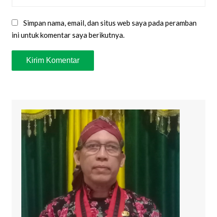
Simpan nama, email, dan situs web saya pada peramban
ini untuk komentar saya berikutnya.