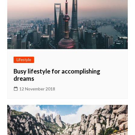
Lifestyle
Busy lifestyle for accomplishing
dreams
12 November 2018