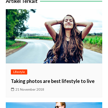
Artikel Terkait
Lifestyle
Taking photos are best lifestyle to live
21 November 2018