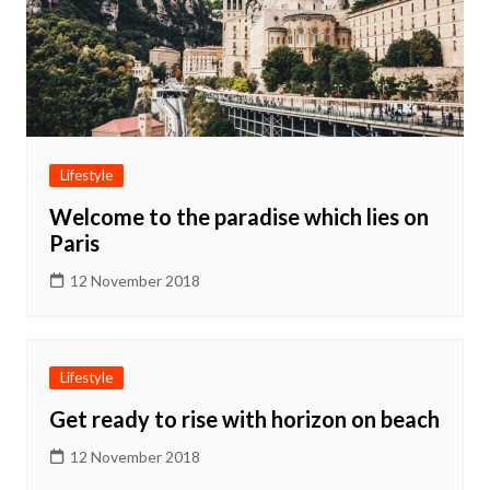
Lifestyle
Welcome to the paradise which lies on
Paris
12 November 2018
Lifestyle
Get ready to rise with horizon on beach
12 November 2018