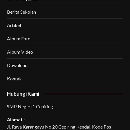
Berita Sekolah
Artikel
Album Foto
Album Video
Download
Kontak
Hubungi Kami
SMP Negeri 1 Cepiring
Alamat :
Jl. Raya Karangayu No 20 Cepiring Kendal, Kode Pos