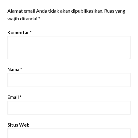
Alamat email Anda tidak akan dipublikasikan.
Ruas yang
wajib ditandai
*
Komentar
*
Nama
*
Email
*
Situs Web