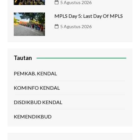
5 Agustus 2026
MPLS Day 5: Last Day Of MPLS
5 Agustus 2026
Tautan
PEMKAB. KENDAL
KOMINFO KENDAL
DISDIKBUD KENDAL
KEMENDIKBUD