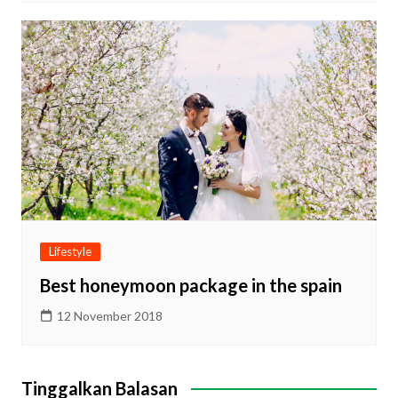
Lifestyle
Best honeymoon package in the spain
12 November 2018
Tinggalkan Balasan