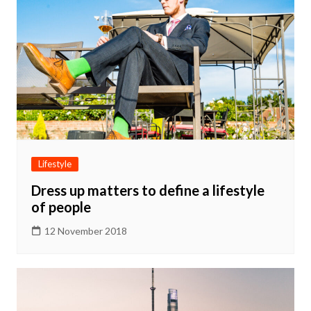
Lifestyle
Dress up matters to define a lifestyle
of people
12 November 2018