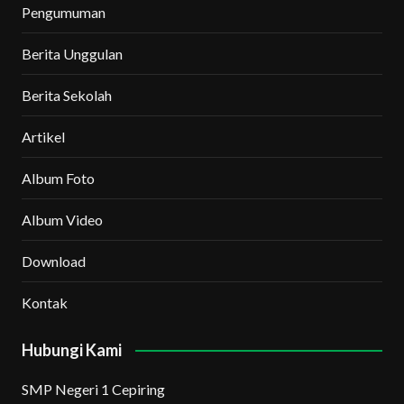
Pengumuman
Berita Unggulan
Berita Sekolah
Artikel
Album Foto
Album Video
Download
Kontak
Hubungi Kami
SMP Negeri 1 Cepiring