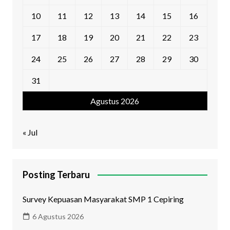
10
11
12
13
14
15
16
17
18
19
20
21
22
23
24
25
26
27
28
29
30
31
Agustus 2026
« Jul
Posting Terbaru
Survey Kepuasan Masyarakat SMP 1 Cepiring
6 Agustus 2026