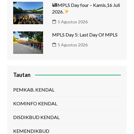
MPLS Day four – Kamis,16 Juli
2026.
5 Agustus 2026
MPLS Day 5: Last Day Of MPLS
5 Agustus 2026
Tautan
PEMKAB. KENDAL
KOMINFO KENDAL
DISDIKBUD KENDAL
KEMENDIKBUD