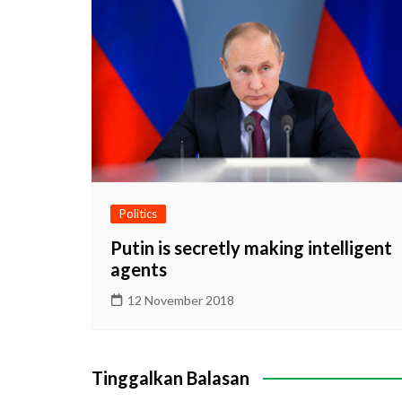
Politics
Putin is secretly making intelligent
agents
12 November 2018
Tinggalkan Balasan