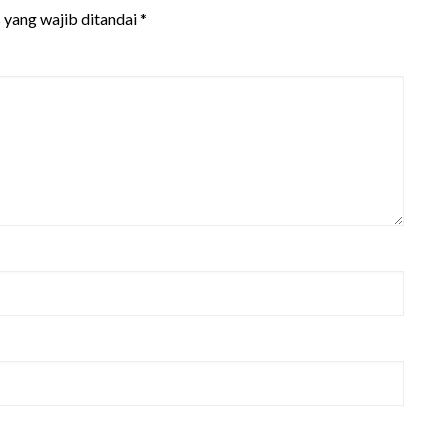
 yang wajib ditandai
*