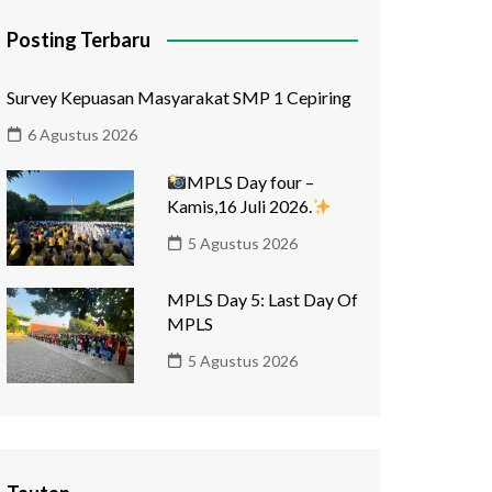
Posting Terbaru
Survey Kepuasan Masyarakat SMP 1 Cepiring
6 Agustus 2026
MPLS Day four –
Kamis,16 Juli 2026.
5 Agustus 2026
MPLS Day 5: Last Day Of
MPLS
5 Agustus 2026