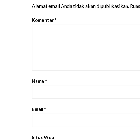
Alamat email Anda tidak akan dipublikasikan.
Ruas
Komentar
*
Nama
*
Email
*
Situs Web