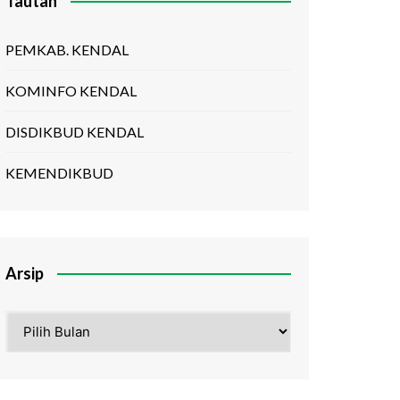
Tautan
PEMKAB. KENDAL
KOMINFO KENDAL
DISDIKBUD KENDAL
KEMENDIKBUD
Arsip
Arsip