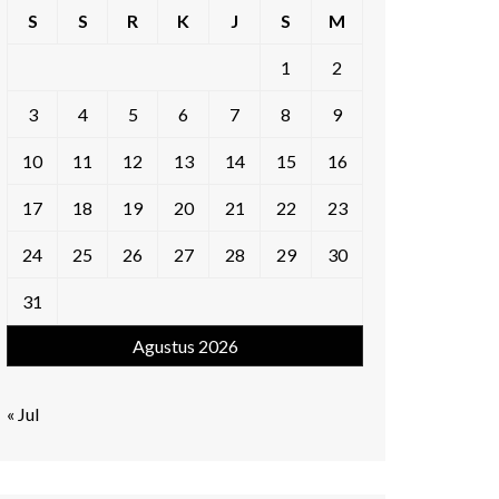
S
S
R
K
J
S
M
1
2
3
4
5
6
7
8
9
10
11
12
13
14
15
16
17
18
19
20
21
22
23
24
25
26
27
28
29
30
31
Agustus 2026
« Jul