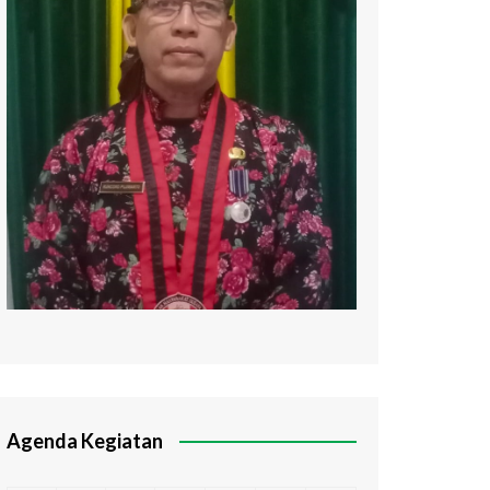
Agenda Kegiatan