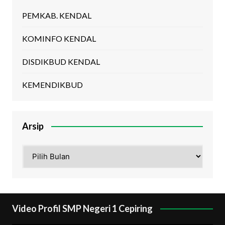
PEMKAB. KENDAL
KOMINFO KENDAL
DISDIKBUD KENDAL
KEMENDIKBUD
Arsip
Arsip
Video Profil SMP Negeri 1 Cepiring