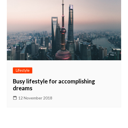
Lifestyle
Busy lifestyle for accomplishing
dreams
12 November 2018