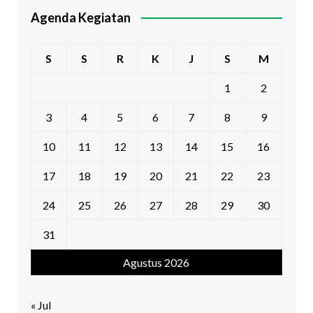
Agenda Kegiatan
S
S
R
K
J
S
M
1
2
3
4
5
6
7
8
9
10
11
12
13
14
15
16
17
18
19
20
21
22
23
24
25
26
27
28
29
30
31
Agustus 2026
« Jul