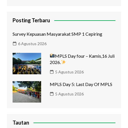
Posting Terbaru
Survey Kepuasan Masyarakat SMP 1 Cepiring
6 Agustus 2026
MPLS Day four – Kamis,16 Juli
2026.
5 Agustus 2026
MPLS Day 5: Last Day Of MPLS
5 Agustus 2026
Tautan