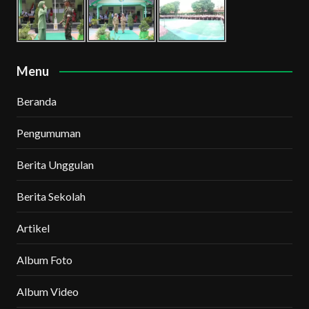
Menu
Beranda
Pengumuman
Berita Unggulan
Berita Sekolah
Artikel
Album Foto
Album Video