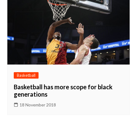
Basketball
Basketball has more scope for black
generations
18 November 2018