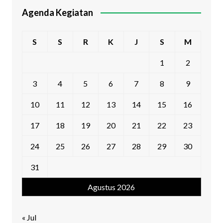
Agenda Kegiatan
S
S
R
K
J
S
M
1
2
3
4
5
6
7
8
9
10
11
12
13
14
15
16
17
18
19
20
21
22
23
24
25
26
27
28
29
30
31
Agustus 2026
« Jul