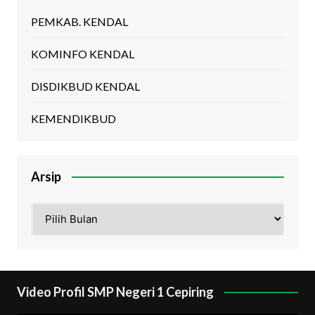
PEMKAB. KENDAL
KOMINFO KENDAL
DISDIKBUD KENDAL
KEMENDIKBUD
Arsip
Arsip
Video Profil SMP Negeri 1 Cepiring