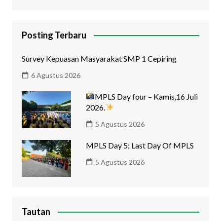
Posting Terbaru
Survey Kepuasan Masyarakat SMP 1 Cepiring
6 Agustus 2026
MPLS Day four – Kamis,16 Juli
2026.
5 Agustus 2026
MPLS Day 5: Last Day Of MPLS
5 Agustus 2026
Tautan