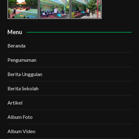
Menu
Beranda
Pengumuman
Berita Unggulan
Berita Sekolah
Artikel
Album Foto
Album Video