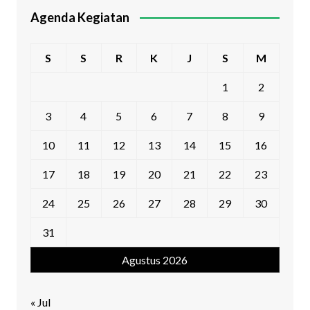
Agenda Kegiatan
S
S
R
K
J
S
M
1
2
3
4
5
6
7
8
9
10
11
12
13
14
15
16
17
18
19
20
21
22
23
24
25
26
27
28
29
30
31
Agustus 2026
« Jul