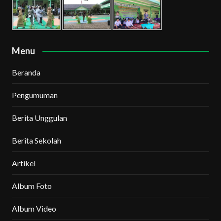
Menu
Beranda
Pengumuman
Berita Unggulan
Berita Sekolah
Artikel
Album Foto
Album Video