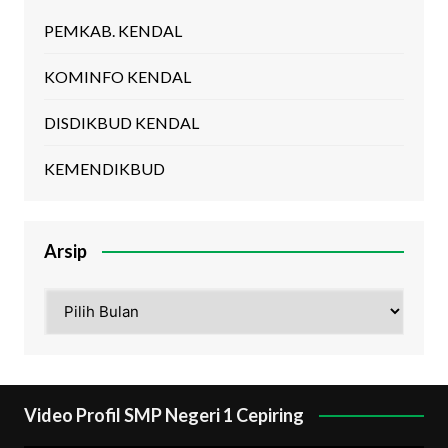
PEMKAB. KENDAL
KOMINFO KENDAL
DISDIKBUD KENDAL
KEMENDIKBUD
Arsip
Arsip
Video Profil SMP Negeri 1 Cepiring