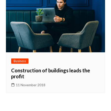
Business
Construction of buildings leads the
profit
11 November 2018