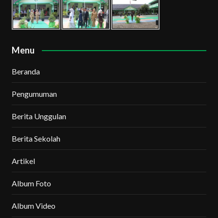
Menu
Beranda
Pengumuman
Berita Unggulan
Berita Sekolah
Artikel
Album Foto
Album Video