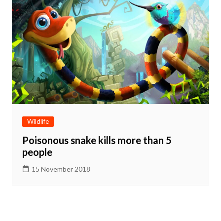
Wildlife
Poisonous snake kills more than 5
people
15 November 2018