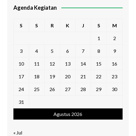
Agenda Kegiatan
S
S
R
K
J
S
M
1
2
3
4
5
6
7
8
9
10
11
12
13
14
15
16
17
18
19
20
21
22
23
24
25
26
27
28
29
30
31
Agustus 2026
« Jul