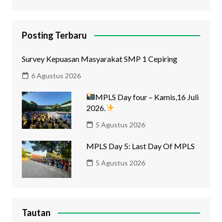
Posting Terbaru
Survey Kepuasan Masyarakat SMP 1 Cepiring
6 Agustus 2026
MPLS Day four – Kamis,16 Juli
2026.
5 Agustus 2026
MPLS Day 5: Last Day Of MPLS
5 Agustus 2026
Tautan