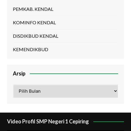
PEMKAB. KENDAL
KOMINFO KENDAL
DISDIKBUD KENDAL
KEMENDIKBUD
Arsip
Arsip
Video Profil SMP Negeri 1 Cepiring