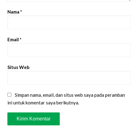
Nama
*
Email
*
Situs Web
Simpan nama, email, dan situs web saya pada peramban
ini untuk komentar saya berikutnya.