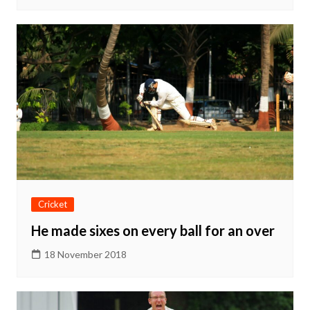
Cricket
He made sixes on every ball for an over
18 November 2018