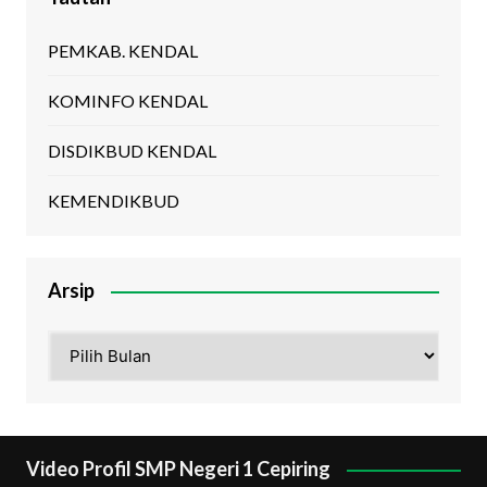
PEMKAB. KENDAL
KOMINFO KENDAL
DISDIKBUD KENDAL
KEMENDIKBUD
Arsip
Arsip
Video Profil SMP Negeri 1 Cepiring