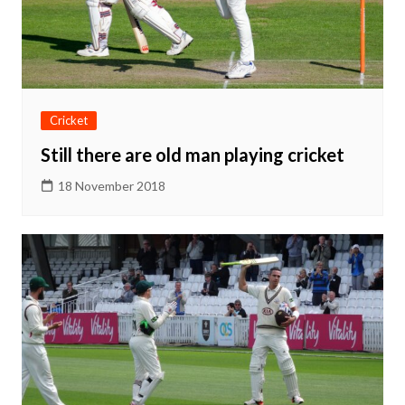
Cricket
Still there are old man playing cricket
18 November 2018