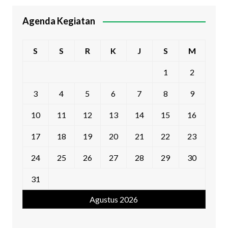
Agenda Kegiatan
S
S
R
K
J
S
M
1
2
3
4
5
6
7
8
9
10
11
12
13
14
15
16
17
18
19
20
21
22
23
24
25
26
27
28
29
30
31
Agustus 2026