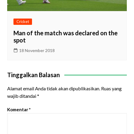
Cricket
Man of the match was declared on the
spot
18 November 2018
Tinggalkan Balasan
Alamat email Anda tidak akan dipublikasikan.
Ruas yang
wajib ditandai
*
Komentar
*