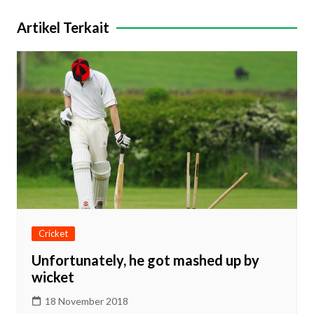
Artikel Terkait
Cricket
Unfortunately, he got mashed up by
wicket
18 November 2018