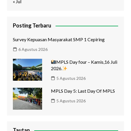
« Jul
Posting Terbaru
Survey Kepuasan Masyarakat SMP 1 Cepiring
6 Agustus 2026
MPLS Day four – Kamis,16 Juli
2026.
5 Agustus 2026
MPLS Day 5: Last Day Of MPLS
5 Agustus 2026
Tautan