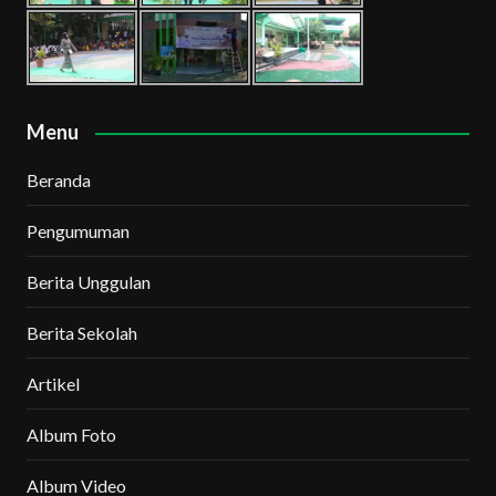
Menu
Beranda
Pengumuman
Berita Unggulan
Berita Sekolah
Artikel
Album Foto
Album Video