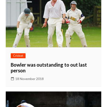
Cricket
Bowler was outstanding to out last
person
18 November 2018