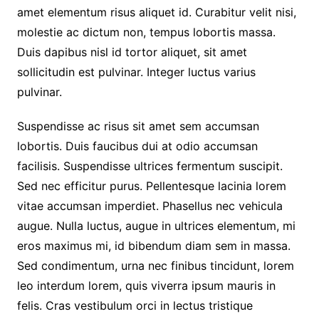
amet elementum risus aliquet id. Curabitur velit nisi,
molestie ac dictum non, tempus lobortis massa.
Duis dapibus nisl id tortor aliquet, sit amet
sollicitudin est pulvinar. Integer luctus varius
pulvinar.
Suspendisse ac risus sit amet sem accumsan
lobortis. Duis faucibus dui at odio accumsan
facilisis. Suspendisse ultrices fermentum suscipit.
Sed nec efficitur purus. Pellentesque lacinia lorem
vitae accumsan imperdiet. Phasellus nec vehicula
augue. Nulla luctus, augue in ultrices elementum, mi
eros maximus mi, id bibendum diam sem in massa.
Sed condimentum, urna nec finibus tincidunt, lorem
leo interdum lorem, quis viverra ipsum mauris in
felis. Cras vestibulum orci in lectus tristique