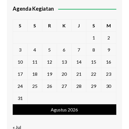
Agenda Kegiatan
S
S
R
K
J
S
M
1
2
3
4
5
6
7
8
9
10
11
12
13
14
15
16
17
18
19
20
21
22
23
24
25
26
27
28
29
30
31
Agustus 2026
« Jul