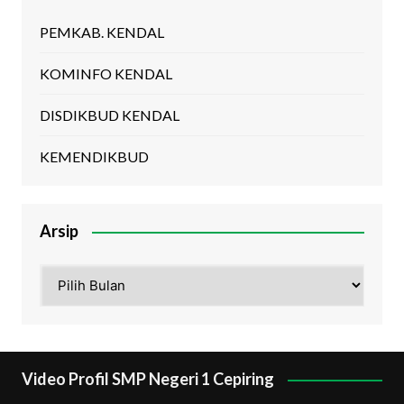
PEMKAB. KENDAL
KOMINFO KENDAL
DISDIKBUD KENDAL
KEMENDIKBUD
Arsip
Arsip
Video Profil SMP Negeri 1 Cepiring