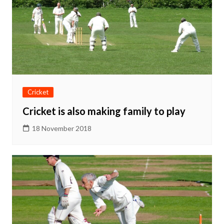
Cricket
Cricket is also making family to play
18 November 2018