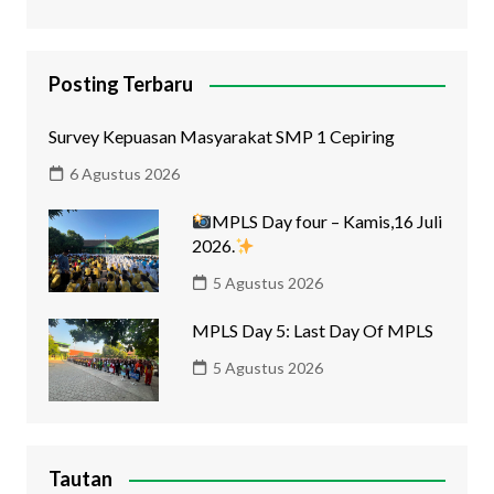
Posting Terbaru
Survey Kepuasan Masyarakat SMP 1 Cepiring
6 Agustus 2026
MPLS Day four – Kamis,16 Juli
2026.
5 Agustus 2026
MPLS Day 5: Last Day Of MPLS
5 Agustus 2026
Tautan