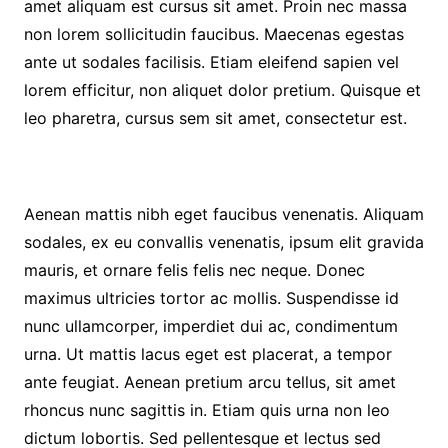
amet aliquam est cursus sit amet. Proin nec massa
non lorem sollicitudin faucibus. Maecenas egestas
ante ut sodales facilisis. Etiam eleifend sapien vel
lorem efficitur, non aliquet dolor pretium. Quisque et
leo pharetra, cursus sem sit amet, consectetur est.
Aenean mattis nibh eget faucibus venenatis. Aliquam
sodales, ex eu convallis venenatis, ipsum elit gravida
mauris, et ornare felis felis nec neque. Donec
maximus ultricies tortor ac mollis. Suspendisse id
nunc ullamcorper, imperdiet dui ac, condimentum
urna. Ut mattis lacus eget est placerat, a tempor
ante feugiat. Aenean pretium arcu tellus, sit amet
rhoncus nunc sagittis in. Etiam quis urna non leo
dictum lobortis. Sed pellentesque et lectus sed