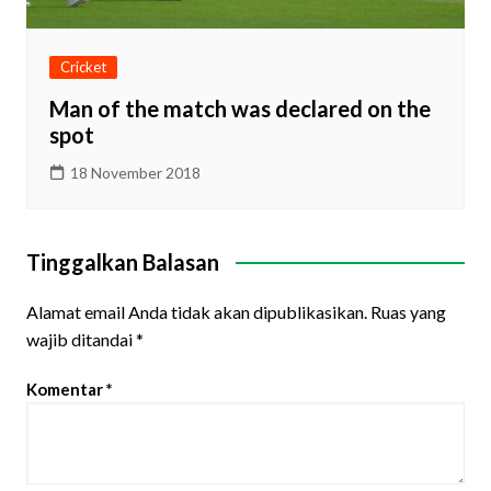
Cricket
Man of the match was declared on the
spot
18 November 2018
Tinggalkan Balasan
Alamat email Anda tidak akan dipublikasikan.
Ruas yang
wajib ditandai
*
Komentar
*