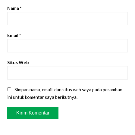
Nama
*
Email
*
Situs Web
Simpan nama, email, dan situs web saya pada peramban
ini untuk komentar saya berikutnya.