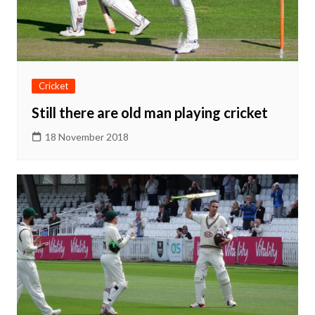
Cricket
Still there are old man playing cricket
18 November 2018