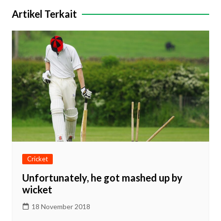
Artikel Terkait
Cricket
Unfortunately, he got mashed up by
wicket
18 November 2018