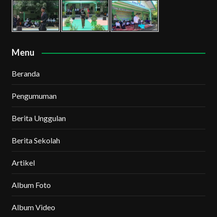
Menu
Beranda
Pengumuman
Berita Unggulan
Berita Sekolah
Artikel
Album Foto
Album Video