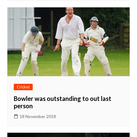
Cricket
Bowler was outstanding to out last
person
18 November 2018