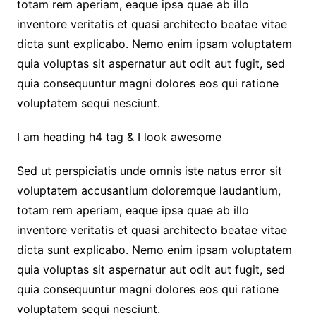
totam rem aperiam, eaque ipsa quae ab illo
inventore veritatis et quasi architecto beatae vitae
dicta sunt explicabo. Nemo enim ipsam voluptatem
quia voluptas sit aspernatur aut odit aut fugit, sed
quia consequuntur magni dolores eos qui ratione
voluptatem sequi nesciunt.
I am heading h4 tag & I look awesome
Sed ut perspiciatis unde omnis iste natus error sit
voluptatem accusantium doloremque laudantium,
totam rem aperiam, eaque ipsa quae ab illo
inventore veritatis et quasi architecto beatae vitae
dicta sunt explicabo. Nemo enim ipsam voluptatem
quia voluptas sit aspernatur aut odit aut fugit, sed
quia consequuntur magni dolores eos qui ratione
voluptatem sequi nesciunt.