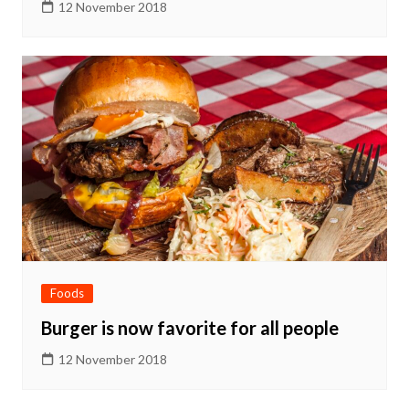
12 November 2018
Foods
Burger is now favorite for all people
12 November 2018