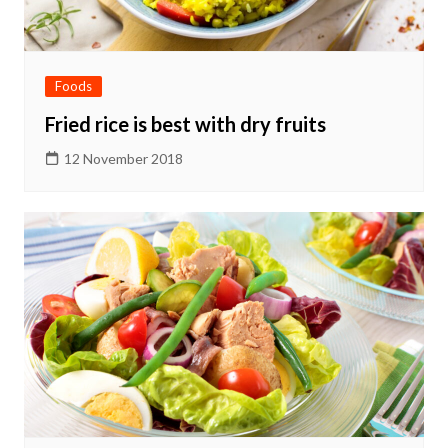
Foods
Fried rice is best with dry fruits
12 November 2018