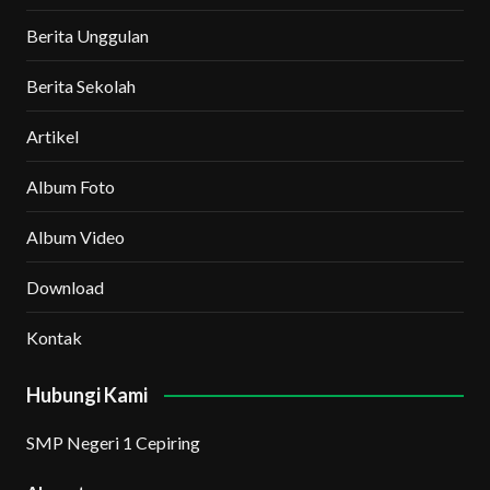
Berita Unggulan
Berita Sekolah
Artikel
Album Foto
Album Video
Download
Kontak
Hubungi Kami
SMP Negeri 1 Cepiring