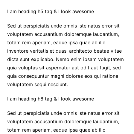
I am heading h5 tag & I look awesome
Sed ut perspiciatis unde omnis iste natus error sit
voluptatem accusantium doloremque laudantium,
totam rem aperiam, eaque ipsa quae ab illo
inventore veritatis et quasi architecto beatae vitae
dicta sunt explicabo. Nemo enim ipsam voluptatem
quia voluptas sit aspernatur aut odit aut fugit, sed
quia consequuntur magni dolores eos qui ratione
voluptatem sequi nesciunt.
I am heading h6 tag & I look awesome
Sed ut perspiciatis unde omnis iste natus error sit
voluptatem accusantium doloremque laudantium,
totam rem aperiam, eaque ipsa quae ab illo