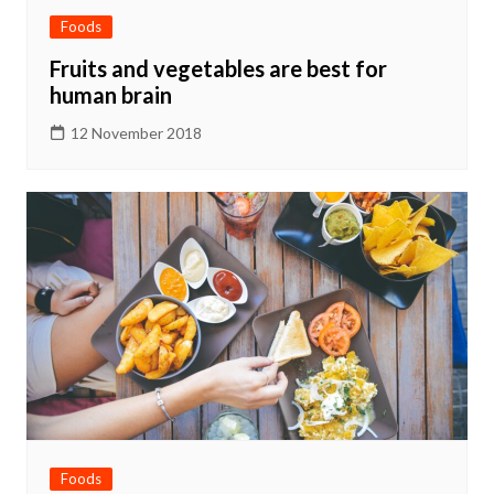
Foods
Fruits and vegetables are best for
human brain
12 November 2018
Foods