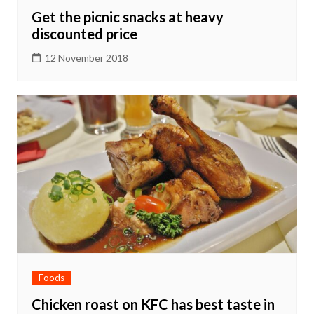
Get the picnic snacks at heavy
discounted price
12 November 2018
Foods
Chicken roast on KFC has best taste in