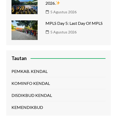
2026.
5 Agustus 2026
MPLS Day 5: Last Day Of MPLS
5 Agustus 2026
Tautan
PEMKAB. KENDAL
KOMINFO KENDAL
DISDIKBUD KENDAL
KEMENDIKBUD