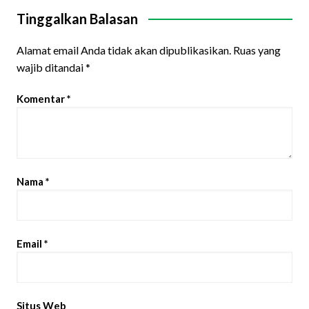
Tinggalkan Balasan
Alamat email Anda tidak akan dipublikasikan.
Ruas yang
wajib ditandai
*
Komentar
*
Nama
*
Email
*
Situs Web