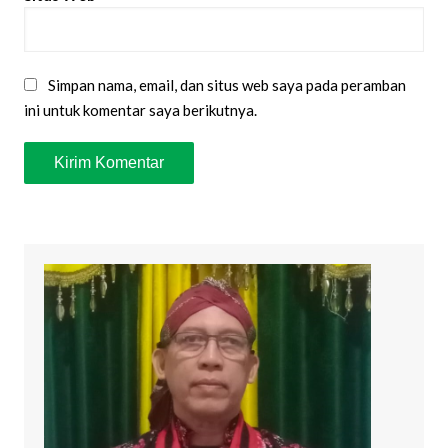
Simpan nama, email, dan situs web saya pada peramban
ini untuk komentar saya berikutnya.