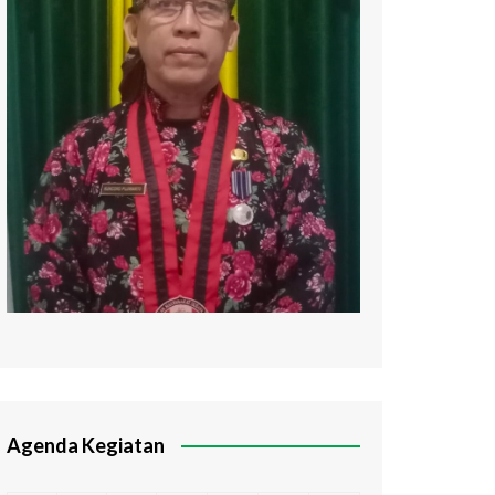
Agenda Kegiatan