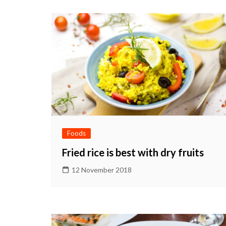
Foods
Fried rice is best with dry fruits
12 November 2018