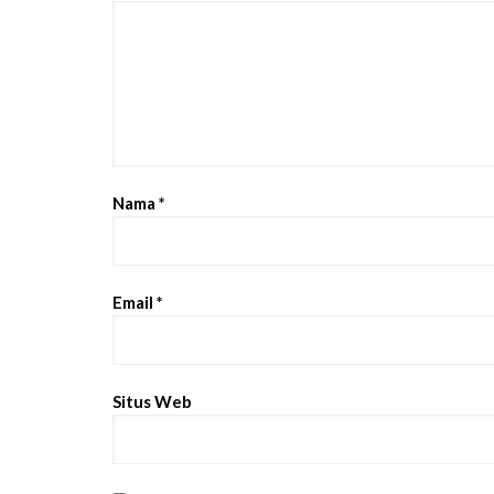
Nama
*
Email
*
Situs Web