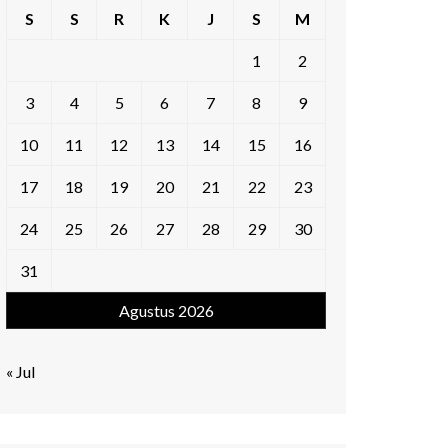
S
S
R
K
J
S
M
1
2
3
4
5
6
7
8
9
10
11
12
13
14
15
16
17
18
19
20
21
22
23
24
25
26
27
28
29
30
31
Agustus 2026
« Jul