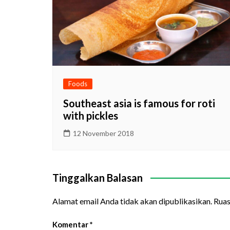
Foods
Southeast asia is famous for roti
with pickles
12 November 2018
Tinggalkan Balasan
Alamat email Anda tidak akan dipublikasikan.
Ruas
Komentar
*