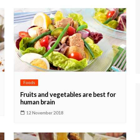
Foods
Fruits and vegetables are best for
human brain
12 November 2018