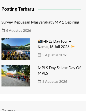
Posting Terbaru
Survey Kepuasan Masyarakat SMP 1 Cepiring
6 Agustus 2026
MPLS Day four –
Kamis,16 Juli 2026.
5 Agustus 2026
MPLS Day 5: Last Day Of
MPLS
5 Agustus 2026