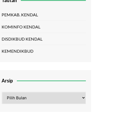
Tautan
PEMKAB. KENDAL
KOMINFO KENDAL
DISDIKBUD KENDAL
KEMENDIKBUD
Arsip
Arsip