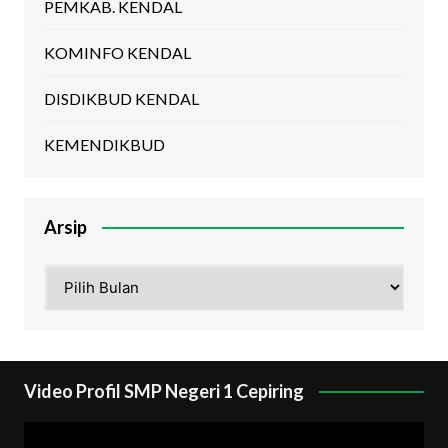
PEMKAB. KENDAL
KOMINFO KENDAL
DISDIKBUD KENDAL
KEMENDIKBUD
Arsip
Arsip
Video Profil SMP Negeri 1 Cepiring
Pemutar