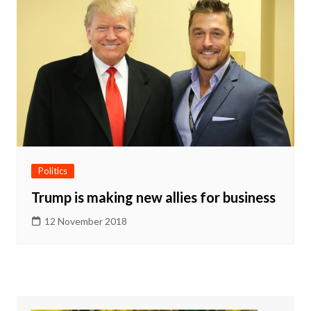
Politics
Trump is making new allies for business
12 November 2018