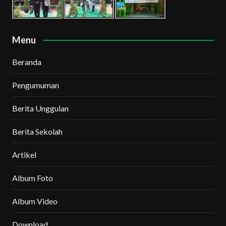
Menu
Beranda
Pengumuman
Berita Unggulan
Berita Sekolah
Artikel
Album Foto
Album Video
Download