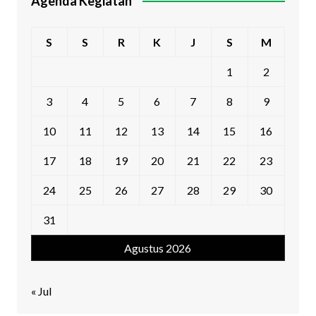
Agenda Kegiatan
S
S
R
K
J
S
M
1
2
3
4
5
6
7
8
9
10
11
12
13
14
15
16
17
18
19
20
21
22
23
24
25
26
27
28
29
30
31
Agustus 2026
« Jul