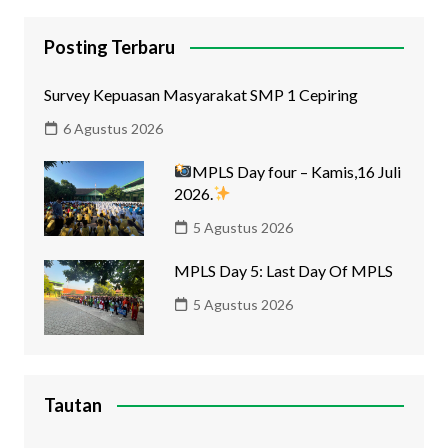
Posting Terbaru
Survey Kepuasan Masyarakat SMP 1 Cepiring
6 Agustus 2026
MPLS Day four – Kamis,16 Juli
2026.
5 Agustus 2026
MPLS Day 5: Last Day Of MPLS
5 Agustus 2026
Tautan