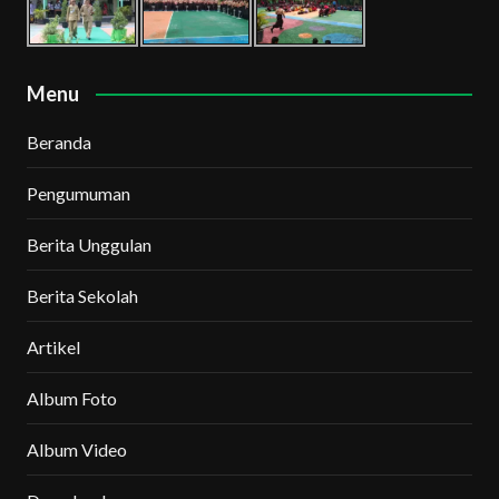
Menu
Beranda
Pengumuman
Berita Unggulan
Berita Sekolah
Artikel
Album Foto
Album Video