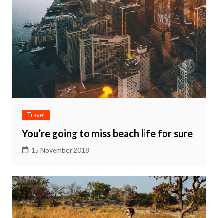
Travel
You’re going to miss beach life for sure
15 November 2018