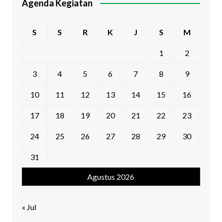
Agenda Kegiatan
S
S
R
K
J
S
M
1
2
3
4
5
6
7
8
9
10
11
12
13
14
15
16
17
18
19
20
21
22
23
24
25
26
27
28
29
30
31
Agustus 2026
« Jul