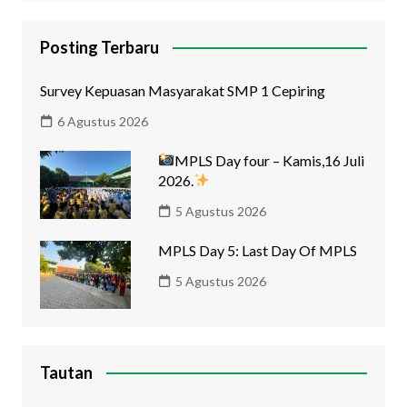
Posting Terbaru
Survey Kepuasan Masyarakat SMP 1 Cepiring
6 Agustus 2026
MPLS Day four – Kamis,16 Juli
2026.
5 Agustus 2026
MPLS Day 5: Last Day Of MPLS
5 Agustus 2026
Tautan