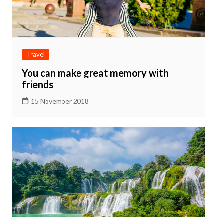
Travel
You can make great memory with
friends
15 November 2018