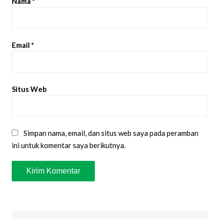
Nama
*
Email
*
Situs Web
Simpan nama, email, dan situs web saya pada peramban
ini untuk komentar saya berikutnya.