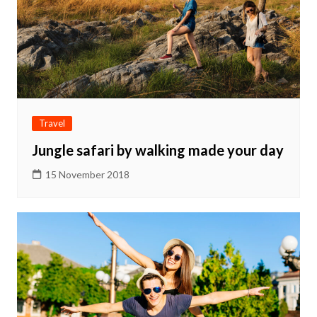
Travel
Jungle safari by walking made your day
15 November 2018