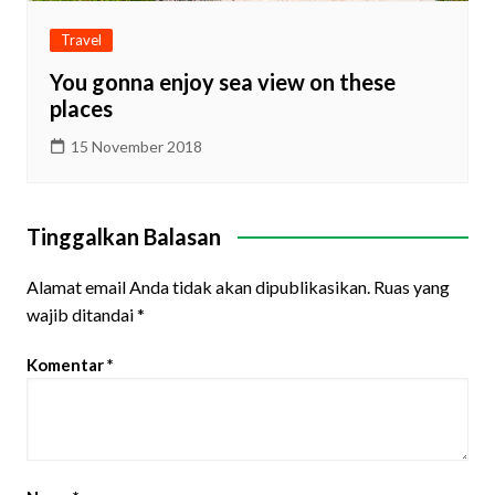
Travel
You gonna enjoy sea view on these
places
15 November 2018
Tinggalkan Balasan
Alamat email Anda tidak akan dipublikasikan.
Ruas yang
wajib ditandai
*
Komentar
*