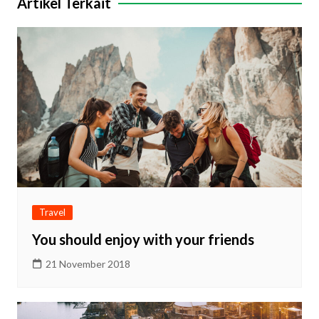
Artikel Terkait
Travel
You should enjoy with your friends
21 November 2018