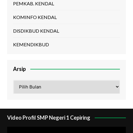
PEMKAB. KENDAL
KOMINFO KENDAL
DISDIKBUD KENDAL
KEMENDIKBUD
Arsip
Arsip
Video Profil SMP Negeri 1 Cepiring
Pemutar