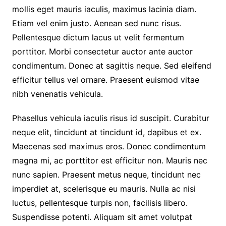
mollis eget mauris iaculis, maximus lacinia diam.
Etiam vel enim justo. Aenean sed nunc risus.
Pellentesque dictum lacus ut velit fermentum
porttitor. Morbi consectetur auctor ante auctor
condimentum. Donec at sagittis neque. Sed eleifend
efficitur tellus vel ornare. Praesent euismod vitae
nibh venenatis vehicula.
Phasellus vehicula iaculis risus id suscipit. Curabitur
neque elit, tincidunt at tincidunt id, dapibus et ex.
Maecenas sed maximus eros. Donec condimentum
magna mi, ac porttitor est efficitur non. Mauris nec
nunc sapien. Praesent metus neque, tincidunt nec
imperdiet at, scelerisque eu mauris. Nulla ac nisi
luctus, pellentesque turpis non, facilisis libero.
Suspendisse potenti. Aliquam sit amet volutpat