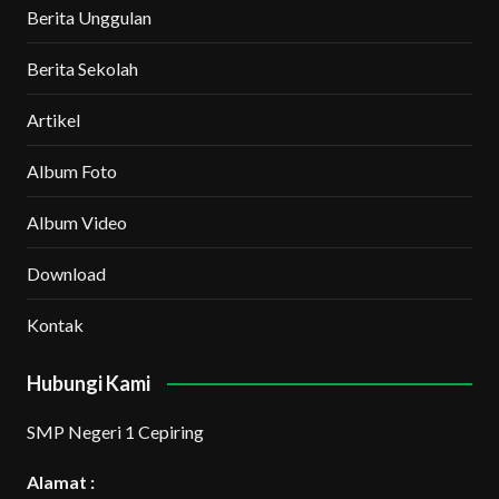
Berita Unggulan
Berita Sekolah
Artikel
Album Foto
Album Video
Download
Kontak
Hubungi Kami
SMP Negeri 1 Cepiring
Alamat :