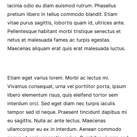
lacinia odio eu diam euismod rutrum. Phasellus
pretium libero in tellus commodo blandit. Etiam
vitae purus sagittis, lobortis quam id, ultrices ante.
Pellentesque habitant morbi tristique senectus et
netus et malesuada fames ac turpis egestas.
Maecenas aliquam erat quis erat malesuada luctus.
Etiam eget varius lorem. Morbi ac lectus mi.
Vivamus consequat, urna vel porttitor porta, ipsum
libero elementum risus, quis eleifend tortor sem
interdum orci. Sed eget diam nec turpis iaculis
tempor sed id neque. Praesent tincidunt dapibus mi
eu sagittis. Nulla ac ante lectus. Maecenas
ullamcorper eu ex in interdum. Aenean commodo