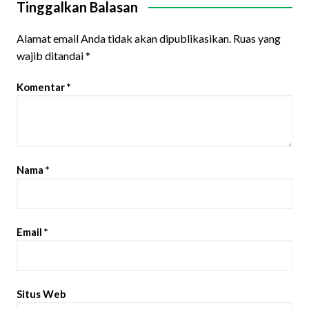
Tinggalkan Balasan
Alamat email Anda tidak akan dipublikasikan.
Ruas yang
wajib ditandai
*
Komentar
*
Nama
*
Email
*
Situs Web