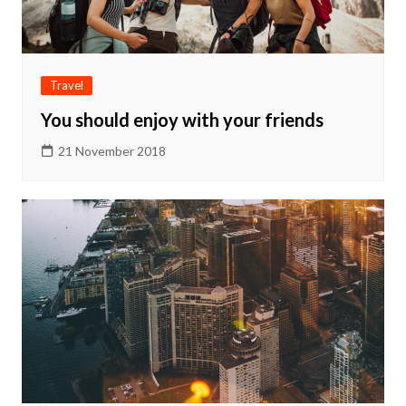
Travel
You should enjoy with your friends
21 November 2018