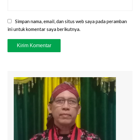
Simpan nama, email, dan situs web saya pada peramban
ini untuk komentar saya berikutnya.