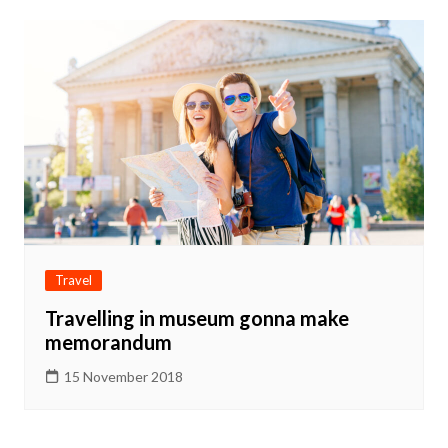
Travel
Travelling in museum gonna make
memorandum
15 November 2018