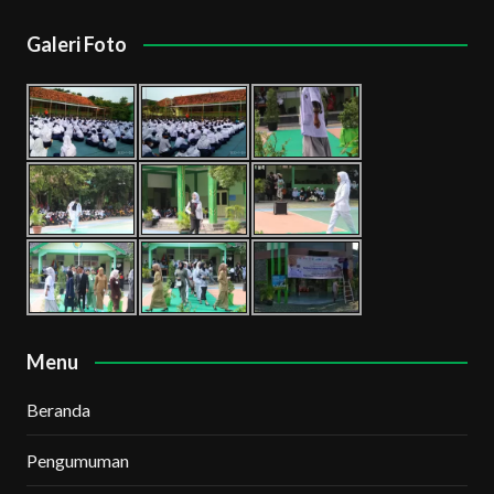
Galeri Foto
Menu
Beranda
Pengumuman