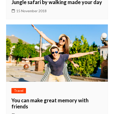
Jungle safari by walking made your day
15 November 2018
Travel
You can make great memory with
friends