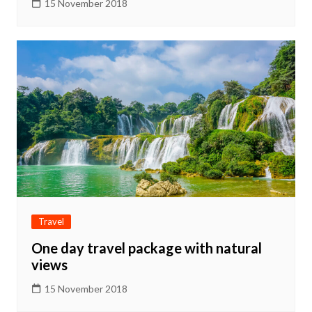
15 November 2018
Travel
One day travel package with natural
views
15 November 2018