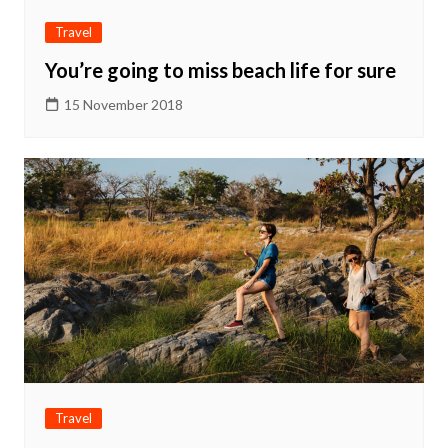
Travel
You’re going to miss beach life for sure
15 November 2018
Travel