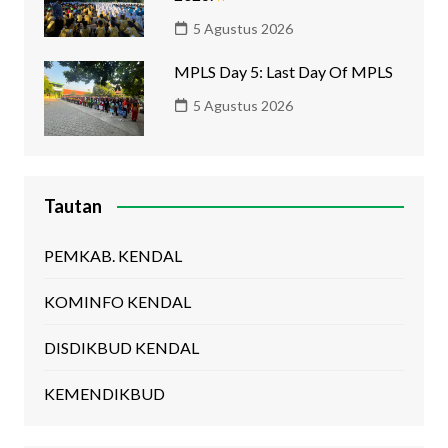
5 Agustus 2026
MPLS Day 5: Last Day Of MPLS
5 Agustus 2026
Tautan
PEMKAB. KENDAL
KOMINFO KENDAL
DISDIKBUD KENDAL
KEMENDIKBUD