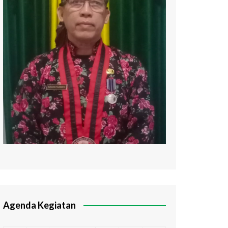
Agenda Kegiatan