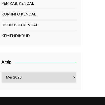
PEMKAB. KENDAL
KOMINFO KENDAL
DISDIKBUD KENDAL
KEMENDIKBUD
Arsip
Arsip