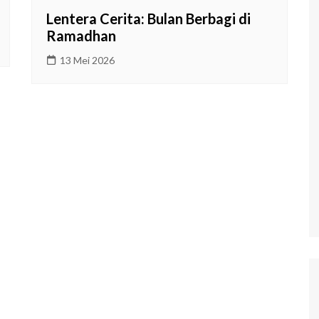
Lentera Cerita: Bulan Berbagi di
Ramadhan
13 Mei 2026