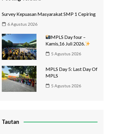
Survey Kepuasan Masyarakat SMP 1 Cepiring
6 Agustus 2026
MPLS Day four –
Kamis,16 Juli 2026.
5 Agustus 2026
MPLS Day 5: Last Day Of
MPLS
5 Agustus 2026
Tautan