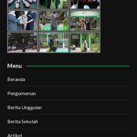
Menu
Beranda
Pengumuman
Berita Unggulan
Berita Sekolah
Artikel