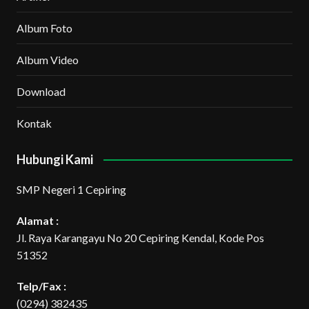
Album Foto
Album Video
Download
Kontak
Hubungi Kami
SMP Negeri 1 Cepiring
Alamat :
Jl. Raya Karangayu No 20 Cepiring Kendal, Kode Pos
51352
Telp/Fax :
(0294) 382435