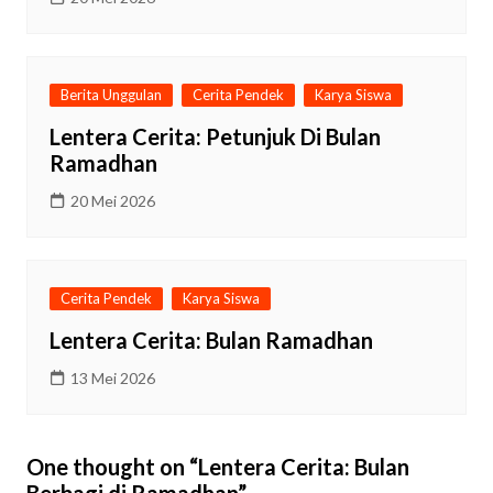
Berita Unggulan
Cerita Pendek
Karya Siswa
Lentera Cerita: Petunjuk Di Bulan
Ramadhan
20 Mei 2026
Cerita Pendek
Karya Siswa
Lentera Cerita: Bulan Ramadhan
13 Mei 2026
One thought on “
Lentera Cerita: Bulan