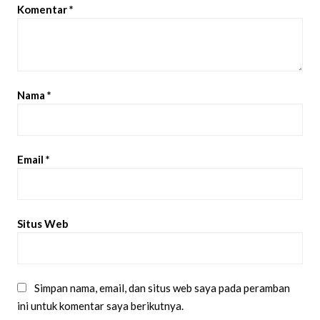
Komentar
*
Nama
*
Email
*
Situs Web
Simpan nama, email, dan situs web saya pada peramban
ini untuk komentar saya berikutnya.