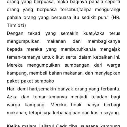
orang yang berpuasa, maka baginya pahala seperti
orang yang berpuasa tersebut,tanpa mengurangi
pahala orang yang berpuasa itu sedikit pun.” (HR.
Tirmidzi)
Dengan tekad yang semakin kuat,Azka terus
mengumpulkan makanan dan membagikanya
kepada mereka yang membutuhkan.la mengajak
teman-temanya untuk ikut serta dalam kebaikan ini.
Mereka mengumpulkan sumbangan dari warga
kampung, membeli bahan makanan, dan menyiapkan
paket-paket sembako
Hari demi hari,semakin banyak orang yang terbantu.
Azka dan teman-temanya menjadi teladan bagi
warga kampung. Mereka tidak hanya berbagi
makanan, tetapi juga kebahagiaan dan kasih sayang.
Ketika malam Lailatul Qadr tiba, suasana kampung