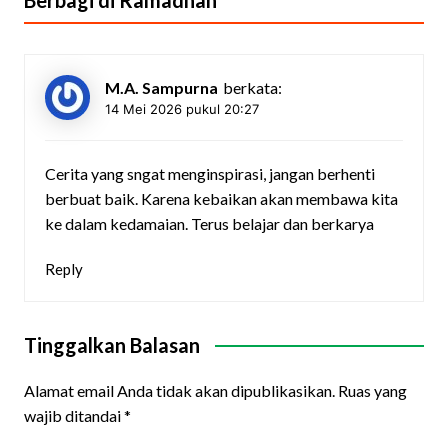
Berbagi di Ramadhan
”
M.A. Sampurna
berkata:
14 Mei 2026 pukul 20:27
Cerita yang sngat menginspirasi, jangan berhenti
berbuat baik. Karena kebaikan akan membawa kita
ke dalam kedamaian. Terus belajar dan berkarya
Reply
Tinggalkan Balasan
Alamat email Anda tidak akan dipublikasikan.
Ruas yang
wajib ditandai
*