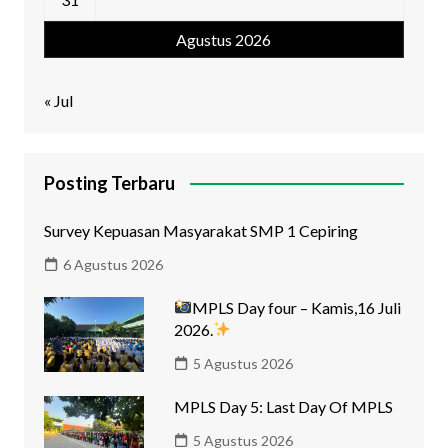
Agustus 2026
« Jul
Posting Terbaru
Survey Kepuasan Masyarakat SMP 1 Cepiring
6 Agustus 2026
MPLS Day four – Kamis,16 Juli
2026.
5 Agustus 2026
MPLS Day 5: Last Day Of MPLS
5 Agustus 2026