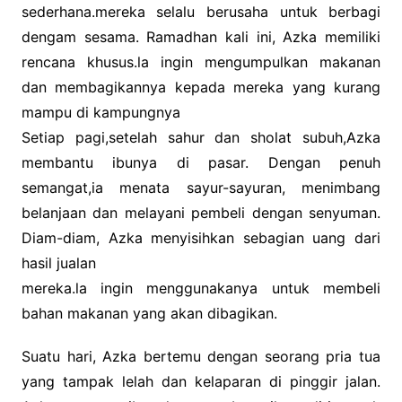
sederhana.mereka selalu berusaha untuk berbagi
dengam sesama. Ramadhan kali ini, Azka memiliki
rencana khusus.la ingin mengumpulkan makanan
dan membagikannya kepada mereka yang kurang
mampu di kampungnya
Setiap pagi,setelah sahur dan sholat subuh,Azka
membantu ibunya di pasar. Dengan penuh
semangat,ia menata sayur-sayuran, menimbang
belanjaan dan melayani pembeli dengan senyuman.
Diam-diam, Azka menyisihkan sebagian uang dari
hasil jualan
mereka.la ingin menggunakanya untuk membeli
bahan makanan yang akan dibagikan.
Suatu hari, Azka bertemu dengan seorang pria tua
yang tampak lelah dan kelaparan di pinggir jalan.