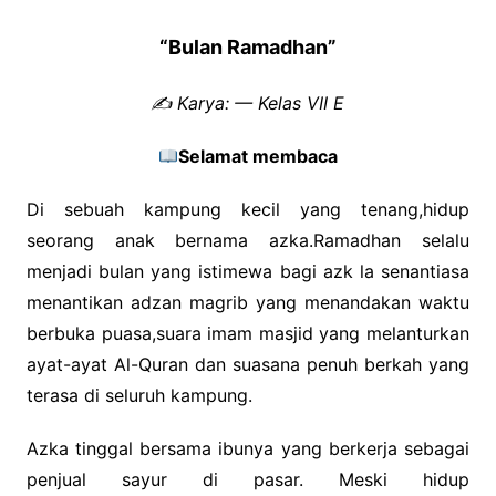
“Bulan Ramadhan”
✍️ Karya: — Kelas VII E
Selamat membaca
Di sebuah kampung kecil yang tenang,hidup
seorang anak bernama azka.Ramadhan selalu
menjadi bulan yang istimewa bagi azk la senantiasa
menantikan adzan magrib yang menandakan waktu
berbuka puasa,suara imam masjid yang melanturkan
ayat-ayat Al-Quran dan suasana penuh berkah yang
terasa di seluruh kampung.
Azka tinggal bersama ibunya yang berkerja sebagai
penjual sayur di pasar. Meski hidup