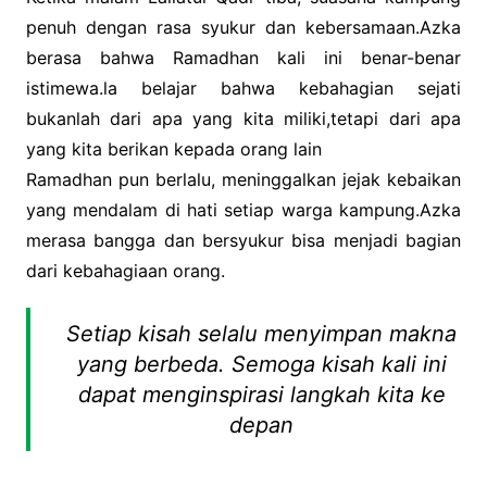
penuh dengan rasa syukur dan kebersamaan.Azka
berasa bahwa Ramadhan kali ini benar-benar
istimewa.la belajar bahwa kebahagian sejati
bukanlah dari apa yang kita miliki,tetapi dari apa
yang kita berikan kepada orang lain
Ramadhan pun berlalu, meninggalkan jejak kebaikan
yang mendalam di hati setiap warga kampung.Azka
merasa bangga dan bersyukur bisa menjadi bagian
dari kebahagiaan orang.
Setiap kisah selalu menyimpan makna
yang berbeda. Semoga kisah kali ini
dapat menginspirasi langkah kita ke
depan