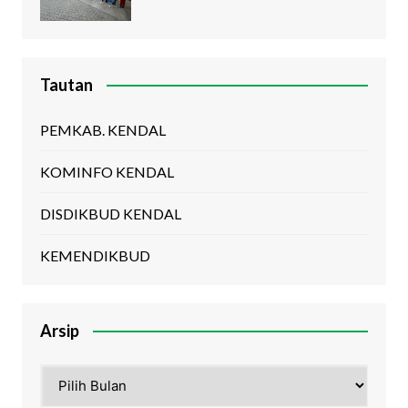
Tautan
PEMKAB. KENDAL
KOMINFO KENDAL
DISDIKBUD KENDAL
KEMENDIKBUD
Arsip
Arsip