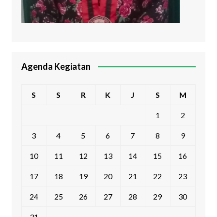
Agenda Kegiatan
S
S
R
K
J
S
M
1
2
3
4
5
6
7
8
9
10
11
12
13
14
15
16
17
18
19
20
21
22
23
24
25
26
27
28
29
30
31