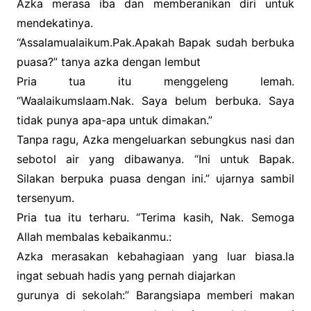
Azka merasa iba dan memberanikan diri untuk
mendekatinya.
“Assalamualaikum.Pak.Apakah Bapak sudah berbuka
puasa?” tanya azka dengan lembut
Pria tua itu menggeleng lemah.
“Waalaikumslaam.Nak. Saya belum berbuka. Saya
tidak punya apa-apa untuk dimakan.”
Tanpa ragu, Azka mengeluarkan sebungkus nasi dan
sebotol air yang dibawanya. “Ini untuk Bapak.
Silakan berpuka puasa dengan ini.” ujarnya sambil
tersenyum.
Pria tua itu terharu. “Terima kasih, Nak. Semoga
Allah membalas kebaikanmu.:
Azka merasakan kebahagiaan yang luar biasa.la
ingat sebuah hadis yang pernah diajarkan
gurunya di sekolah:” Barangsiapa memberi makan