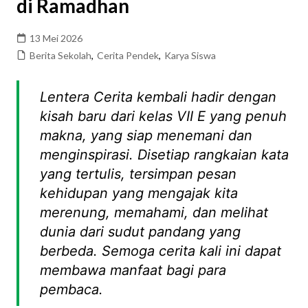
di Ramadhan
13 Mei 2026
Berita Sekolah
,
Cerita Pendek
,
Karya Siswa
Lentera Cerita kembali hadir dengan
kisah baru dari kelas VII E yang penuh
makna, yang siap menemani dan
menginspirasi. Disetiap rangkaian kata
yang tertulis, tersimpan pesan
kehidupan yang mengajak kita
merenung, memahami, dan melihat
dunia dari sudut pandang yang
berbeda. Semoga cerita kali ini dapat
membawa manfaat bagi para
pembaca.