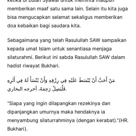
ketika di bulan Syawal untuk meminta maupun
memberikan maaf satu sama lain. Selain itu kita juga
bisa mengucapkan selamat sekaligus memberikan
doa kebaikan bagi saudara kita.
Sebagaimana yang telah Rasulullah SAW sampaikan
kepada umat Islam untuk senantiasa menjaga
silaturahmi. Berikut ini sabda Rasulullah SAW dalam
hadist riwayat Bukhari.
مَنْ أَحَبَّ أَنْ يُبْسَطَ عَلَيْهِ فِي رِزْقِهِ وَأَنْ يُنْسَأَ لَهُ فِي أَثَرِهِ
فَلْيَصِلْ رَحِمَهُ، أخرجه البخاري.
“Siapa yang ingin dilapangkan rezekinya dan
dipanjangkan umurnya maka hendaknya ia
menyambung silaturrahminya (dengan kerabat).”(HR.
Bukhari).