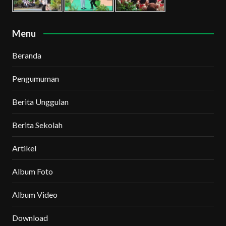
Menu
Beranda
Pengumuman
Berita Unggulan
Berita Sekolah
Artikel
Album Foto
Album Video
Download