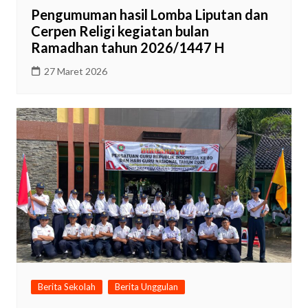
Pengumuman hasil Lomba Liputan dan
Cerpen Religi kegiatan bulan
Ramadhan tahun 2026/1447 H
27 Maret 2026
Berita Sekolah
Berita Unggulan