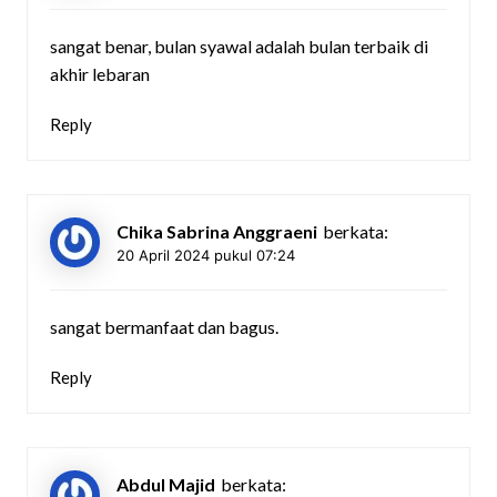
sangat benar, bulan syawal adalah bulan terbaik di
akhir lebaran
Reply
Chika Sabrina Anggraeni
berkata:
20 April 2024 pukul 07:24
sangat bermanfaat dan bagus.
Reply
Abdul Majid
berkata: