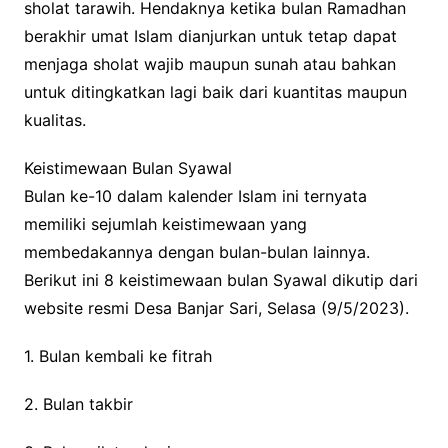
sholat tarawih. Hendaknya ketika bulan Ramadhan
berakhir umat Islam dianjurkan untuk tetap dapat
menjaga sholat wajib maupun sunah atau bahkan
untuk ditingkatkan lagi baik dari kuantitas maupun
kualitas.
Keistimewaan Bulan Syawal
Bulan ke-10 dalam kalender Islam ini ternyata
memiliki sejumlah keistimewaan yang
membedakannya dengan bulan-bulan lainnya.
Berikut ini 8 keistimewaan bulan Syawal dikutip dari
website resmi Desa Banjar Sari, Selasa (9/5/2023).
1. Bulan kembali ke fitrah
2. Bulan takbir