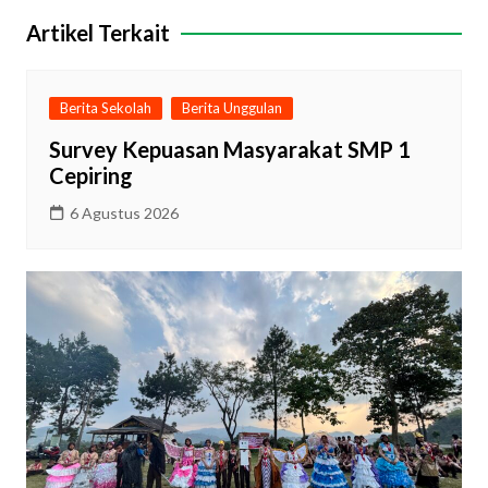
Artikel Terkait
Berita Sekolah
Berita Unggulan
Survey Kepuasan Masyarakat SMP 1
Cepiring
6 Agustus 2026