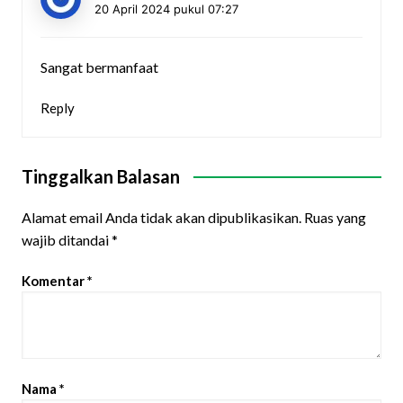
20 April 2024 pukul 07:27
Sangat bermanfaat
Reply
Tinggalkan Balasan
Alamat email Anda tidak akan dipublikasikan.
Ruas yang
wajib ditandai
*
Komentar
*
Nama
*