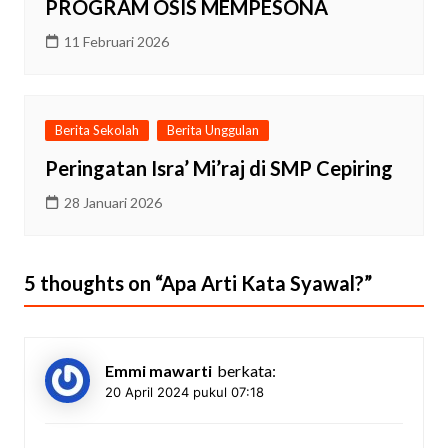
PROGRAM OSIS MEMPESONA
11 Februari 2026
Berita Sekolah
Berita Unggulan
Peringatan Isra’ Mi’raj di SMP Cepiring
28 Januari 2026
5 thoughts on “
Apa Arti Kata Syawal?
”
Emmi mawarti
berkata:
20 April 2024 pukul 07:18