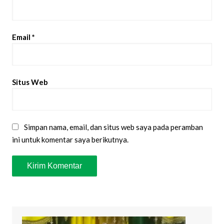
Email
*
Situs Web
Simpan nama, email, dan situs web saya pada peramban
ini untuk komentar saya berikutnya.