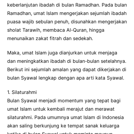
keberlanjutan ibadah di bulan Ramadhan. Pada bulan
Ramadhan, umat Islam mengerjakan sejumlah ibadah
puasa wajib sebulan penuh, disunahkan mengerjakan
sholat Tarawih, membaca Al-Quran, hingga
menunaikan zakat fitrah dan sedekah.
Maka, umat Islam juga dianjurkan untuk menjaga
dan meningkatkan ibadah di bulan-bulan setelahnya.
Berikut ini sejumlah amalan yang dapat dikerjakan di
bulan Syawal lengkap dengan apa arti kata Syawal.
1. Silaturahmi
Bulan Syawal menjadi momentum yang tepat bagi
umat Islam untuk kembali merajut dan merawat
silaturahmi. Pada umumnya umat Islam di Indonesia
akan saling berkunjung ke tempat sanak keluarga