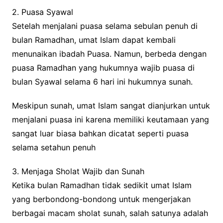
2. Puasa Syawal
Setelah menjalani puasa selama sebulan penuh di
bulan Ramadhan, umat Islam dapat kembali
menunaikan ibadah Puasa. Namun, berbeda dengan
puasa Ramadhan yang hukumnya wajib puasa di
bulan Syawal selama 6 hari ini hukumnya sunah.
Meskipun sunah, umat Islam sangat dianjurkan untuk
menjalani puasa ini karena memiliki keutamaan yang
sangat luar biasa bahkan dicatat seperti puasa
selama setahun penuh
3. Menjaga Sholat Wajib dan Sunah
Ketika bulan Ramadhan tidak sedikit umat Islam
yang berbondong-bondong untuk mengerjakan
berbagai macam sholat sunah, salah satunya adalah