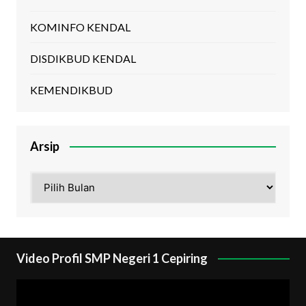
KOMINFO KENDAL
DISDIKBUD KENDAL
KEMENDIKBUD
Arsip
Arsip
Video Profil SMP Negeri 1 Cepiring
Pemutar
Video