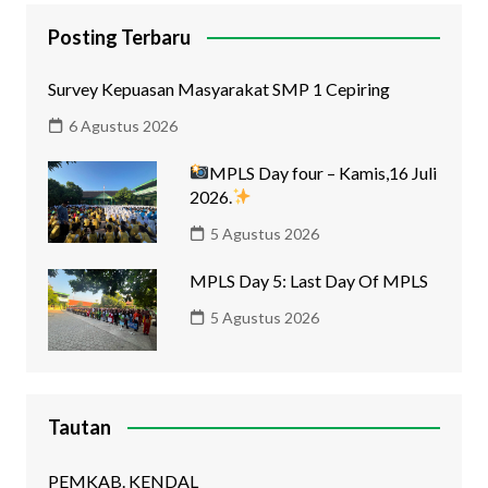
Posting Terbaru
Survey Kepuasan Masyarakat SMP 1 Cepiring
6 Agustus 2026
MPLS Day four – Kamis,16 Juli
2026.
5 Agustus 2026
MPLS Day 5: Last Day Of MPLS
5 Agustus 2026
Tautan
PEMKAB. KENDAL