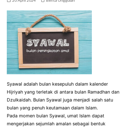
20 April 2024
Berita Unggulan
Syawal adalah bulan kesepuluh dalam kalender
Hijriyah yang terletak di antara bulan Ramadhan dan
Dzulkaidah. Bulan Syawal juga menjadi salah satu
bulan yang penuh keutamaan dalam Islam.
Pada momen bulan Syawal, umat Islam dapat
mengerjakan sejumlah amalan sebagai bentuk