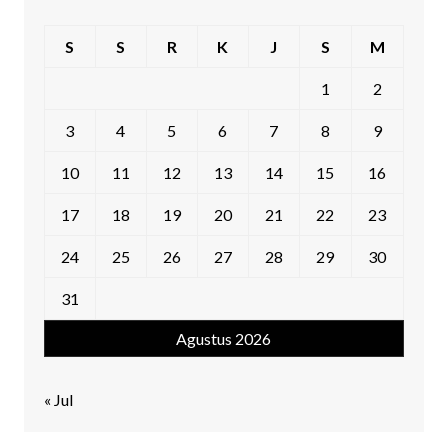
S
S
R
K
J
S
M
1
2
3
4
5
6
7
8
9
10
11
12
13
14
15
16
17
18
19
20
21
22
23
24
25
26
27
28
29
30
31
Agustus 2026
« Jul