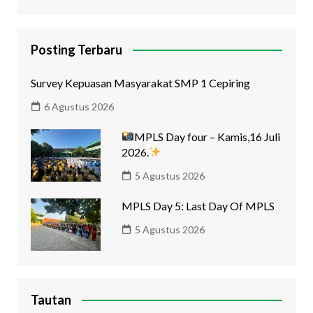
Posting Terbaru
Survey Kepuasan Masyarakat SMP 1 Cepiring
6 Agustus 2026
MPLS Day four – Kamis,16 Juli
2026.
5 Agustus 2026
MPLS Day 5: Last Day Of MPLS
5 Agustus 2026
Tautan