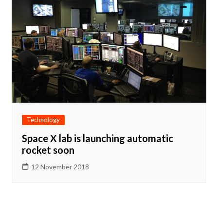
Technology
Space X lab is launching automatic
rocket soon
12 November 2018