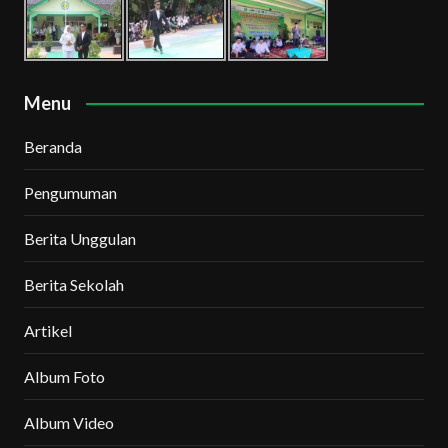
Menu
Beranda
Pengumuman
Berita Unggulan
Berita Sekolah
Artikel
Album Foto
Album Video