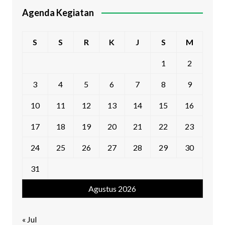
Agenda Kegiatan
S
S
R
K
J
S
M
1
2
3
4
5
6
7
8
9
10
11
12
13
14
15
16
17
18
19
20
21
22
23
24
25
26
27
28
29
30
31
Agustus 2026
« Jul