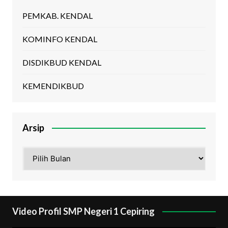
PEMKAB. KENDAL
KOMINFO KENDAL
DISDIKBUD KENDAL
KEMENDIKBUD
Arsip
Arsip
Video Profil SMP Negeri 1 Cepiring