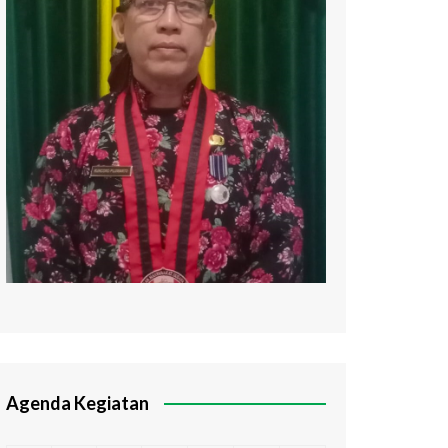
Agenda Kegiatan