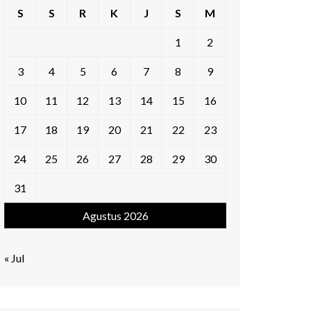
S
S
R
K
J
S
M
1
2
3
4
5
6
7
8
9
10
11
12
13
14
15
16
17
18
19
20
21
22
23
24
25
26
27
28
29
30
31
Agustus 2026
« Jul