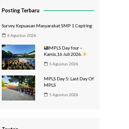
Posting Terbaru
Survey Kepuasan Masyarakat SMP 1 Cepiring
6 Agustus 2026
MPLS Day four –
Kamis,16 Juli 2026.
5 Agustus 2026
MPLS Day 5: Last Day Of
MPLS
5 Agustus 2026