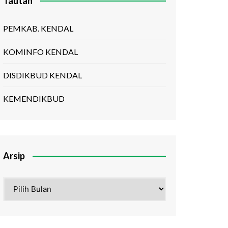
Tautan
PEMKAB. KENDAL
KOMINFO KENDAL
DISDIKBUD KENDAL
KEMENDIKBUD
Arsip
Arsip