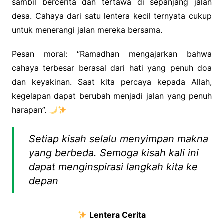
sambil bercerita dan tertawa di sepanjang jalan
desa. Cahaya dari satu lentera kecil ternyata cukup
untuk menerangi jalan mereka bersama.
Pesan moral: “Ramadhan mengajarkan bahwa
cahaya terbesar berasal dari hati yang penuh doa
dan keyakinan. Saat kita percaya kepada Allah,
kegelapan dapat berubah menjadi jalan yang penuh
harapan”.
Setiap kisah selalu menyimpan makna
yang berbeda. Semoga kisah kali ini
dapat menginspirasi langkah kita ke
depan
Lentera Cerita