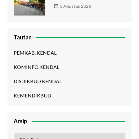
5 Agustus 2026
Tautan
PEMKAB. KENDAL
KOMINFO KENDAL
DISDIKBUD KENDAL
KEMENDIKBUD
Arsip
Arsip