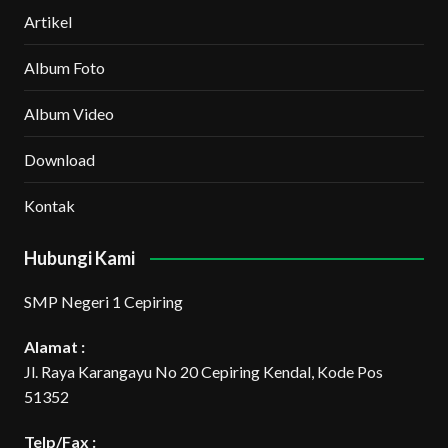
Artikel
Album Foto
Album Video
Download
Kontak
Hubungi Kami
SMP Negeri 1 Cepiring
Alamat :
Jl. Raya Karangayu No 20 Cepiring Kendal, Kode Pos
51352
Telp/Fax :