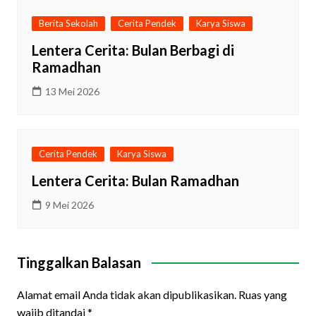
Berita Sekolah
Cerita Pendek
Karya Siswa
Lentera Cerita: Bulan Berbagi di
Ramadhan
13 Mei 2026
Cerita Pendek
Karya Siswa
Lentera Cerita: Bulan Ramadhan
9 Mei 2026
Tinggalkan Balasan
Alamat email Anda tidak akan dipublikasikan.
Ruas yang
wajib ditandai
*