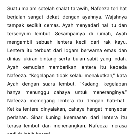
Suatu malam setelah shalat tarawih, Nafeeza terlihat
berjalan sangat dekat dengan ayahnya. Wajahnya
tampak sedikit cemas. Ayah menyadari hal itu dan
tersenyum lembut. Sesampainya di rumah, Ayah
mengambil sebuah lentera kecil dari rak kayu.
Lentera itu terbuat dari logam berwarna emas dan
dihiasi ukiran bintang serta bulan sabit yang indah.
Ayah kemudian memberikan lentera itu kepada
Nafeeza. “Kegelapan tidak selalu menakutkan,” kata
Ayah dengan suara lembut. “Kadang, kegelapan
hanya menunggu cahaya untuk meneranginya.”
Nafeeza memegang lentera itu dengan hati-hati.
Ketika lentera dinyalakan, cahaya hangat menyebar
perlahan. Sinar kuning keemasan dari lentera itu
terasa lembut dan menenangkan. Nafeeza merasa