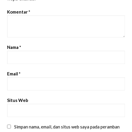
Komentar
*
Nama
*
Email
*
Situs Web
Simpan nama, email, dan situs web saya pada peramban