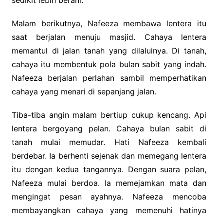
sedikit lebih berani.
Malam berikutnya, Nafeeza membawa lentera itu
saat berjalan menuju masjid. Cahaya lentera
memantul di jalan tanah yang dilaluinya. Di tanah,
cahaya itu membentuk pola bulan sabit yang indah.
Nafeeza berjalan perlahan sambil memperhatikan
cahaya yang menari di sepanjang jalan.
Tiba-tiba angin malam bertiup cukup kencang. Api
lentera bergoyang pelan. Cahaya bulan sabit di
tanah mulai memudar. Hati Nafeeza kembali
berdebar. Ia berhenti sejenak dan memegang lentera
itu dengan kedua tangannya. Dengan suara pelan,
Nafeeza mulai berdoa. Ia memejamkan mata dan
mengingat pesan ayahnya. Nafeeza mencoba
membayangkan cahaya yang memenuhi hatinya