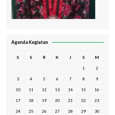
Agenda Kegiatan
S
S
R
K
J
S
M
1
2
3
4
5
6
7
8
9
10
11
12
13
14
15
16
17
18
19
20
21
22
23
24
25
26
27
28
29
30