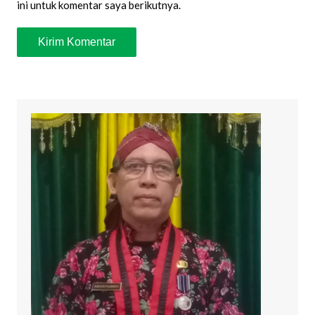
ini untuk komentar saya berikutnya.