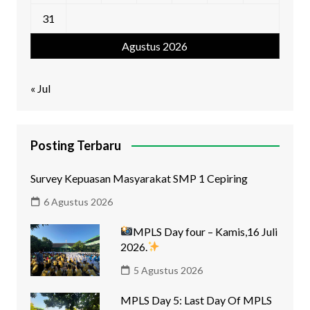
31
Agustus 2026
« Jul
Posting Terbaru
Survey Kepuasan Masyarakat SMP 1 Cepiring
6 Agustus 2026
MPLS Day four – Kamis,16 Juli
2026.
5 Agustus 2026
MPLS Day 5: Last Day Of MPLS