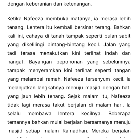
dengan keberanian dan ketenangan.
Ketika Nafeeza membuka matanya, ia merasa lebih
tenang. Lentera itu kembali bersinar terang. Bahkan
kali ini, cahaya di tanah tampak seperti bulan sabit
yang dikelilingi bintang-bintang kecil. Jalan yang
tadi terasa menakutkan kini terlihat indah dan
hangat. Bayangan pepohonan yang sebelumnya
tampak menyeramkan kini terlihat seperti tangan
yang melambai ramah. Nafeeza tersenyum kecil. Ia
melanjutkan langkahnya menuju masjid dengan hati
yang jauh lebih tenang. Sejak malam itu, Nafeeza
tidak lagi merasa takut berjalan di malam hari. Ia
selalu membawa lentera kecilnya. Beberapa
temannya bahkan mulai berjalan bersamanya menuju
masjid setiap malam Ramadhan. Mereka berjalan