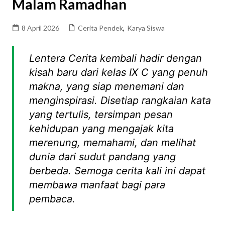
Malam Ramadhan
8 April 2026
Cerita Pendek
,
Karya Siswa
Lentera Cerita kembali hadir dengan
kisah baru dari kelas IX C yang penuh
makna, yang siap menemani dan
menginspirasi. Disetiap rangkaian kata
yang tertulis, tersimpan pesan
kehidupan yang mengajak kita
merenung, memahami, dan melihat
dunia dari sudut pandang yang
berbeda. Semoga cerita kali ini dapat
membawa manfaat bagi para
pembaca.