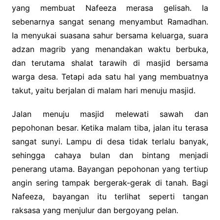
yang membuat Nafeeza merasa gelisah. Ia
sebenarnya sangat senang menyambut Ramadhan.
Ia menyukai suasana sahur bersama keluarga, suara
adzan magrib yang menandakan waktu berbuka,
dan terutama shalat tarawih di masjid bersama
warga desa. Tetapi ada satu hal yang membuatnya
takut, yaitu berjalan di malam hari menuju masjid.
Jalan menuju masjid melewati sawah dan
pepohonan besar. Ketika malam tiba, jalan itu terasa
sangat sunyi. Lampu di desa tidak terlalu banyak,
sehingga cahaya bulan dan bintang menjadi
penerang utama. Bayangan pepohonan yang tertiup
angin sering tampak bergerak-gerak di tanah. Bagi
Nafeeza, bayangan itu terlihat seperti tangan
raksasa yang menjulur dan bergoyang pelan.