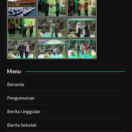
Menu
Beranda
Pengumuman
Berita Unggulan
Berita Sekolah