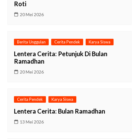
Roti
20 Mei 2026
Berita Unggulan
Cerita Pendek
Karya Siswa
Lentera Cerita: Petunjuk Di Bulan
Ramadhan
20 Mei 2026
Cerita Pendek
Karya Siswa
Lentera Cerita: Bulan Ramadhan
13 Mei 2026