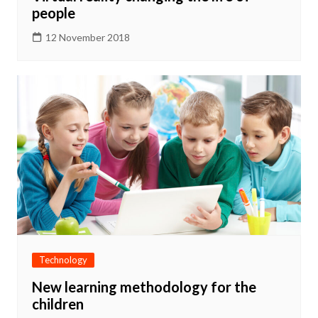
people
12 November 2018
Technology
New learning methodology for the
children