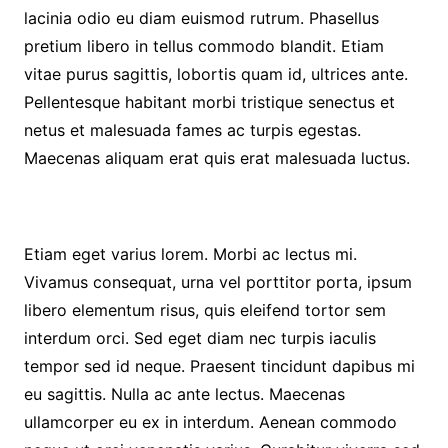
lacinia odio eu diam euismod rutrum. Phasellus
pretium libero in tellus commodo blandit. Etiam
vitae purus sagittis, lobortis quam id, ultrices ante.
Pellentesque habitant morbi tristique senectus et
netus et malesuada fames ac turpis egestas.
Maecenas aliquam erat quis erat malesuada luctus.
Etiam eget varius lorem. Morbi ac lectus mi.
Vivamus consequat, urna vel porttitor porta, ipsum
libero elementum risus, quis eleifend tortor sem
interdum orci. Sed eget diam nec turpis iaculis
tempor sed id neque. Praesent tincidunt dapibus mi
eu sagittis. Nulla ac ante lectus. Maecenas
ullamcorper eu ex in interdum. Aenean commodo