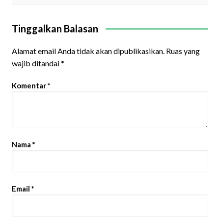
Tinggalkan Balasan
Alamat email Anda tidak akan dipublikasikan.
Ruas yang
wajib ditandai
*
Komentar
*
Nama
*
Email
*