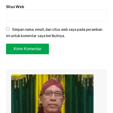
Situs Web
Simpan nama, email, dan situs web saya pada peramban
ini untuk komentar saya berikutnya.