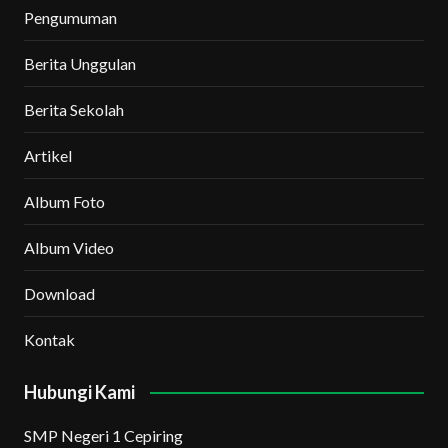
Pengumuman
Berita Unggulan
Berita Sekolah
Artikel
Album Foto
Album Video
Download
Kontak
Hubungi Kami
SMP Negeri 1 Cepiring