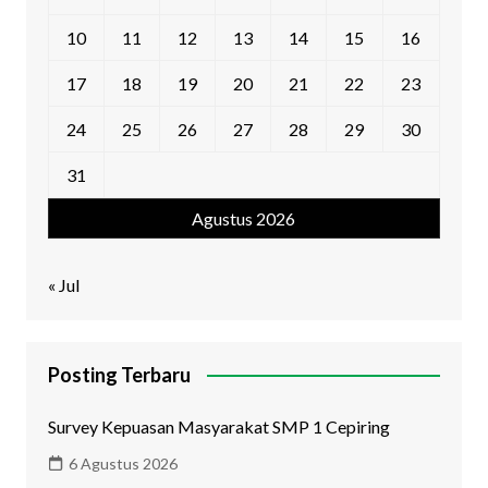
10
11
12
13
14
15
16
17
18
19
20
21
22
23
24
25
26
27
28
29
30
31
Agustus 2026
« Jul
Posting Terbaru
Survey Kepuasan Masyarakat SMP 1 Cepiring
6 Agustus 2026