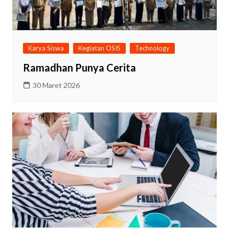
Karya Siswa
Kegiatan OSIS
Technology
Ramadhan Punya Cerita
30 Maret 2026