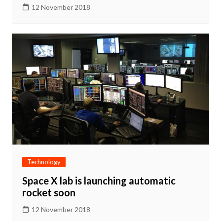
12 November 2018
Technology
Space X lab is launching automatic
rocket soon
12 November 2018