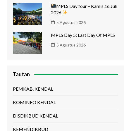
MPLS Day four – Kamis,16 Juli
2026.
5 Agustus 2026
MPLS Day 5: Last Day Of MPLS
5 Agustus 2026
Tautan
PEMKAB. KENDAL
KOMINFO KENDAL
DISDIKBUD KENDAL
KEMENDIKBUD