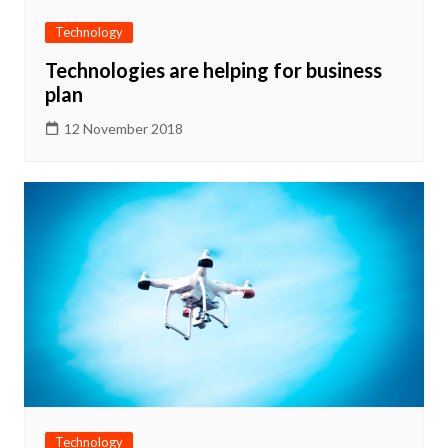
Technology
Technologies are helping for business
plan
12 November 2018
Technology