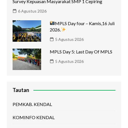
Survey Kepuasan Masyarakat SMP 1 Cepiring
6 Agustus 2026
MPLS Day four – Kamis,16 Juli
2026.
5 Agustus 2026
MPLS Day 5: Last Day Of MPLS
5 Agustus 2026
Tautan
PEMKAB. KENDAL
KOMINFO KENDAL