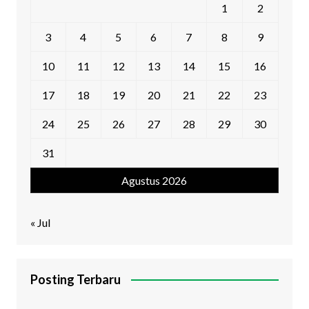
1
2
3
4
5
6
7
8
9
10
11
12
13
14
15
16
17
18
19
20
21
22
23
24
25
26
27
28
29
30
31
Agustus 2026
« Jul
Posting Terbaru