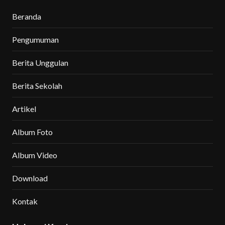
Beranda
Pengumuman
Berita Unggulan
Berita Sekolah
Artikel
Album Foto
Album Video
Download
Kontak