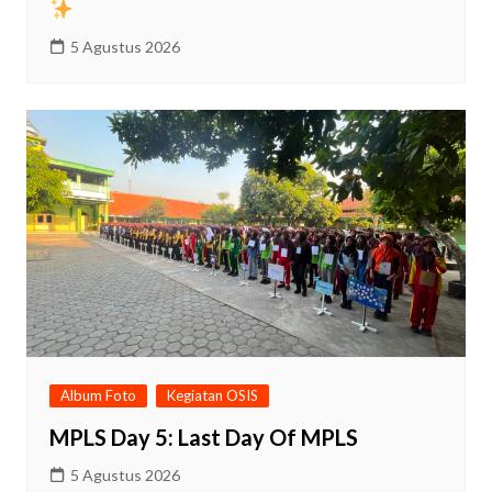
5 Agustus 2026
Album Foto
Kegiatan OSIS
MPLS Day 5: Last Day Of MPLS
5 Agustus 2026