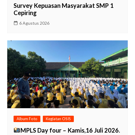
Survey Kepuasan Masyarakat SMP 1
Cepiring
6 Agustus 2026
Album Foto
Kegiatan OSIS
MPLS Day four – Kamis,16 Juli 2026.