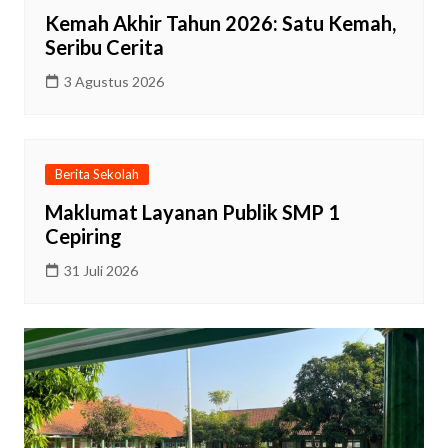
Kemah Akhir Tahun 2026: Satu Kemah,
Seribu Cerita
3 Agustus 2026
Berita Sekolah
Maklumat Layanan Publik SMP 1
Cepiring
31 Juli 2026