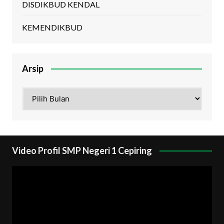
DISDIKBUD KENDAL
KEMENDIKBUD
Arsip
Arsip
Video Profil SMP Negeri 1 Cepiring
Pemutar
Video