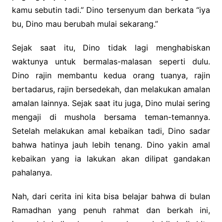
kamu sebutin tadi.” Dino tersenyum dan berkata “iya
bu, Dino mau berubah mulai sekarang.”
Sejak saat itu, Dino tidak lagi menghabiskan
waktunya untuk bermalas-malasan seperti dulu.
Dino rajin membantu kedua orang tuanya, rajin
bertadarus, rajin bersedekah, dan melakukan amalan
amalan lainnya. Sejak saat itu juga, Dino mulai sering
mengaji di mushola bersama teman-temannya.
Setelah melakukan amal kebaikan tadi, Dino sadar
bahwa hatinya jauh lebih tenang. Dino yakin amal
kebaikan yang ia lakukan akan dilipat gandakan
pahalanya.
Nah, dari cerita ini kita bisa belajar bahwa di bulan
Ramadhan yang penuh rahmat dan berkah ini,