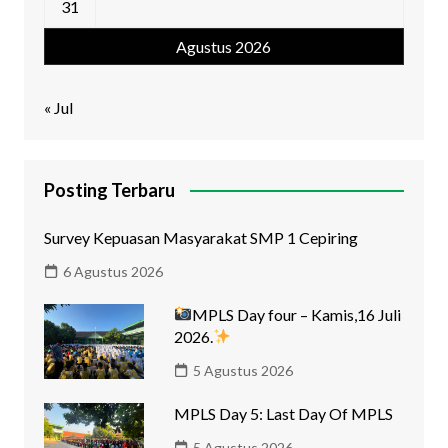
31
Agustus 2026
« Jul
Posting Terbaru
Survey Kepuasan Masyarakat SMP 1 Cepiring
6 Agustus 2026
MPLS Day four – Kamis,16 Juli
2026.
5 Agustus 2026
MPLS Day 5: Last Day Of MPLS
5 Agustus 2026