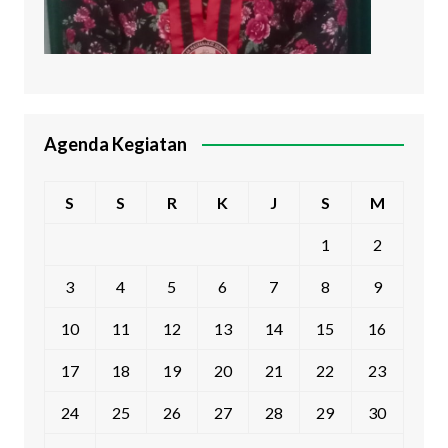
Agenda Kegiatan
S
S
R
K
J
S
M
1
2
3
4
5
6
7
8
9
10
11
12
13
14
15
16
17
18
19
20
21
22
23
24
25
26
27
28
29
30