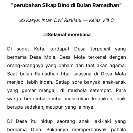
“perubahan Sikap Dino di Bulan Ramadhan”
✍️ Karya: Intan Dwi Rizkiani — Kelas VIII C
Selamat membaca
Di sudut Kota, terdapat Desa terpencil yang
bernama Desa Mola. Desa Mola terkenal dengan
orang-orangnya yang paham dan taat akan agama.
Saat bulan Ramadhan tiba, suasana di Desa Mola
menjadi lebih indah. Setiap sore banyak anak-anak
yang gemar mengaji di mushola setempat. Para
warga berlomba-lomba melakukan kebaikan, baik
berupa sedekah, maupun yang lainnya.
Di Desa itu hidup seorang anak laki-laki yang
bernama Dino. Bukannya memperbanyak pahala