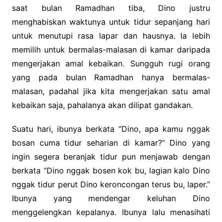
saat bulan Ramadhan tiba, Dino justru
menghabiskan waktunya untuk tidur sepanjang hari
untuk menutupi rasa lapar dan hausnya. Ia lebih
memilih untuk bermalas-malasan di kamar daripada
mengerjakan amal kebaikan. Sungguh rugi orang
yang pada bulan Ramadhan hanya bermalas-
malasan, padahal jika kita mengerjakan satu amal
kebaikan saja, pahalanya akan dilipat gandakan.
Suatu hari, ibunya berkata “Dino, apa kamu nggak
bosan cuma tidur seharian di kamar?” Dino yang
ingin segera beranjak tidur pun menjawab dengan
berkata “Dino nggak bosen kok bu, lagian kalo Dino
nggak tidur perut Dino keroncongan terus bu, laper.”
Ibunya yang mendengar keluhan Dino
menggelengkan kepalanya. Ibunya lalu menasihati