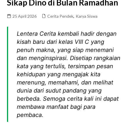
Sikap Dino di Bulan Ramadhan
25 April 2026
Cerita Pendek
,
Karya Siswa
Lentera Cerita kembali hadir dengan
kisah baru dari kelas VIII C yang
penuh makna, yang siap menemani
dan menginspirasi. Disetiap rangkaian
kata yang tertulis, tersimpan pesan
kehidupan yang mengajak kita
merenung, memahami, dan melihat
dunia dari sudut pandang yang
berbeda. Semoga cerita kali ini dapat
membawa manfaat bagi para
pembaca.