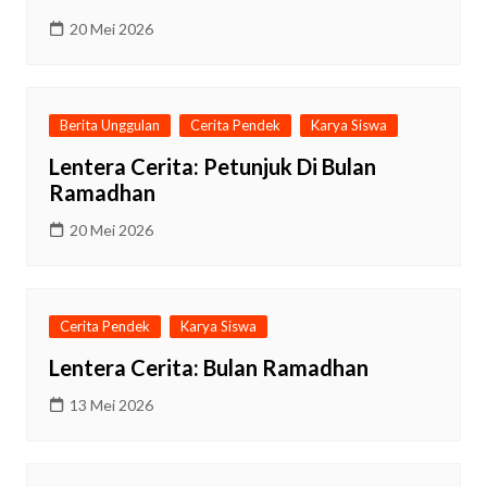
20 Mei 2026
Berita Unggulan
Cerita Pendek
Karya Siswa
Lentera Cerita: Petunjuk Di Bulan
Ramadhan
20 Mei 2026
Cerita Pendek
Karya Siswa
Lentera Cerita: Bulan Ramadhan
13 Mei 2026