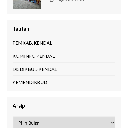
Tautan
PEMKAB. KENDAL
KOMINFO KENDAL
DISDIKBUD KENDAL
KEMENDIKBUD
Arsip
Arsip