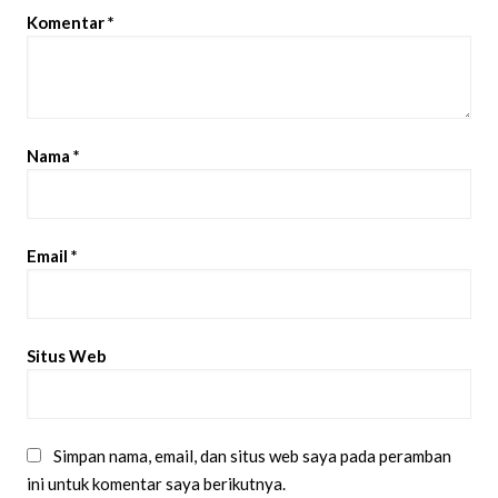
Komentar
*
Nama
*
Email
*
Situs Web
Simpan nama, email, dan situs web saya pada peramban
ini untuk komentar saya berikutnya.