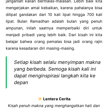
janganlah kalian bermalas-malasan. Lebih baik kita
mengerjakan amal kebaikan, karena pahalanya bisa
dilipat gandakan dari 10 kali lipat hingga 700 kali
lipat. Bulan Ramadhan adalah bulan yang penuh
ampunan, inilah saatnya memperbaiki diri untuk
menjadi pribadi yang lebih baik. Dari kisah ini kita
belajar bahwa orang pemalas bisa jadi orang rajin
karena kesadaran diri masing-masing.
Setiap kisah selalu menyimpan makna
yang berbeda. Semoga kisah kali ini
dapat menginspirasi langkah kita ke
depan
Lentera Cerita
Kisah penuh makna yang menghangatkan hati dan