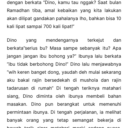
dengan berkata “Dino, kamu tau nggak? Saat bulan
Ramadhan tiba, amal kebaikan yang kita lakukan
akan dilipat gandakan pahalanya lho, bahkan bisa 10
kali lipat sampai 700 kali lipat!”
Dino yang mendengarnya terkejut dan
berkata”serius bu? Masa sampe sebanyak itu? Apa
jangan jangan ibu bohong ya?” Ibunya lalu berkata
“ibu tidak berbohong Dino!” Dino lalu menjawabnya
“wih keren banget dong, yaudah deh mulai sekarang
aku bakal rajin bersedekah di mushola dan rajin
tadarusan di rumah” Di tengah teriknya matahari
siang, Dino diminta oleh ibunya membeli bahan
masakan. Dino pun berangkat untuk memenuhi
permintaan ibunya. Di tengah perjalanan, ia melihat
banyak orang yang tetap semangat bekerja di