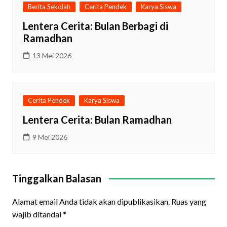
Berita Sekolah
Cerita Pendek
Karya Siswa
Lentera Cerita: Bulan Berbagi di
Ramadhan
13 Mei 2026
Cerita Pendek
Karya Siswa
Lentera Cerita: Bulan Ramadhan
9 Mei 2026
Tinggalkan Balasan
Alamat email Anda tidak akan dipublikasikan.
Ruas yang
wajib ditandai
*