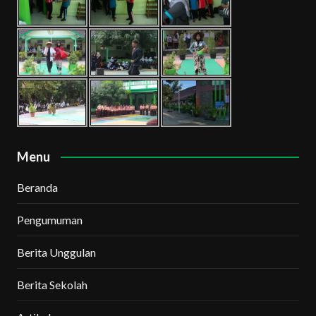
Menu
Beranda
Pengumuman
Berita Unggulan
Berita Sekolah